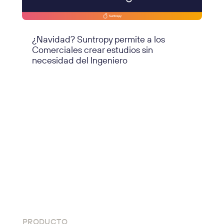
¿Navidad? Suntropy permite a los
Comerciales crear estudios sin
necesidad del Ingeniero
PRODUCTO