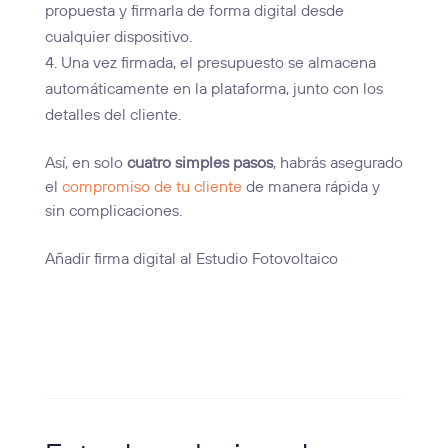
propuesta y firmarla de forma digital desde
cualquier dispositivo.
Una vez firmada, el presupuesto se almacena
automáticamente en la plataforma, junto con los
detalles del cliente.
Así, en solo
cuatro simples pasos
, habrás asegurado
el
compromiso de tu cliente
de manera rápida y
sin complicaciones.
Añadir firma digital al Estudio Fotovoltaico