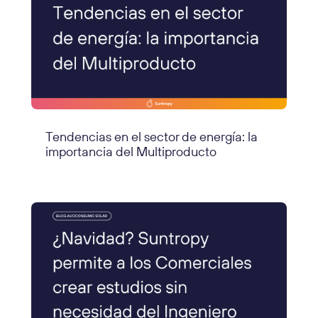
Tendencias en el sector de energía: la
importancia del Multiproducto