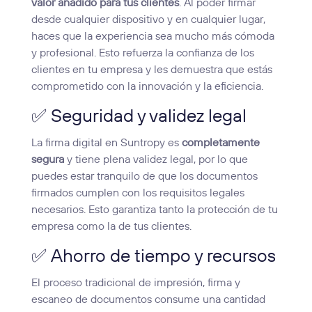
valor añadido para tus clientes
. Al poder firmar
desde cualquier dispositivo y en cualquier lugar,
haces que la experiencia sea mucho más cómoda
y profesional. Esto refuerza la confianza de los
clientes en tu empresa y les demuestra que estás
comprometido con la innovación y la eficiencia.
✅ Seguridad y validez legal
La firma digital en Suntropy es
completamente
segura
y tiene plena validez legal, por lo que
puedes estar tranquilo de que los documentos
firmados cumplen con los requisitos legales
necesarios. Esto garantiza tanto la protección de tu
empresa como la de tus clientes.
✅ Ahorro de tiempo y recursos
El proceso tradicional de impresión, firma y
escaneo de documentos consume una cantidad