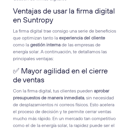
Ventajas de usar la firma digital
en Suntropy
La firma digital trae consigo una serie de beneficios
que optimizan tanto la
experiencia del cliente
como la
gestión interna
de las empresas de
energía solar. A continuación, te detallamos las
principales ventajas:
✅ Mayor agilidad en el cierre
de ventas
Con la firma digital, tus clientes pueden
aprobar
presupuestos de manera inmediata
, sin necesidad
de desplazamientos ni correos físicos. Esto acelera
el proceso de decisión y te permite cerrar ventas
mucho más rápido. En un mercado tan competitivo
como el de la energía solar, la rapidez puede ser el