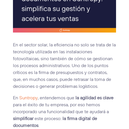
En el sector solar, la eficiencia no solo se trata de la
tecnología utilizada en las instalaciones
fotovoltaicas, sino también de cómo se gestionan
los procesos administrativos. Uno de los puntos
críticos es la firma de presupuestos y contratos,
que, en muchos casos, puede retrasar la toma de
decisiones o generar problemas logísticos.
En
Suntropy
, entendemos que
la agilidad es clave
para el éxito de tu empresa, por eso hemos
incorporado una funcionalidad que te ayudará a
simplificar
este proceso:
la firma digital de
documentos
.