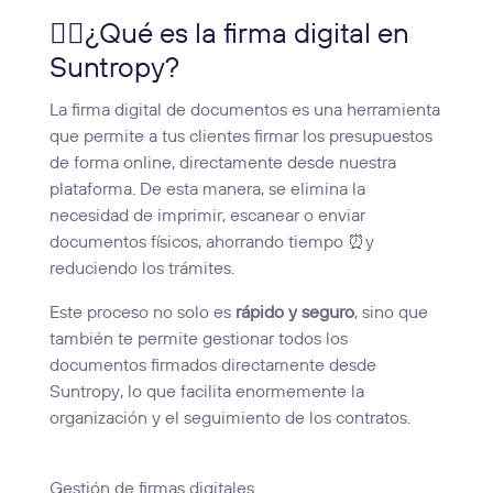
✍🏼¿Qué es la firma digital en
Suntropy?
La firma digital de documentos es una herramienta
que permite a tus clientes firmar los presupuestos
de forma online, directamente desde nuestra
plataforma. De esta manera, se elimina la
necesidad de imprimir, escanear o enviar
documentos físicos, ahorrando tiempo ⏰y
reduciendo los trámites.
Este proceso no solo es
rápido y seguro
, sino que
también te permite gestionar todos los
documentos firmados directamente desde
Suntropy, lo que facilita enormemente la
organización y el seguimiento de los contratos.
Gestión de firmas digitales