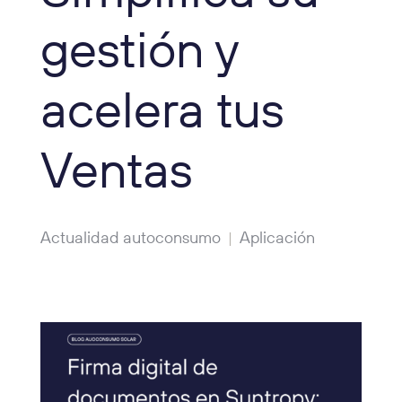
gestión y
acelera tus
Ventas
Actualidad autoconsumo
Aplicación
|