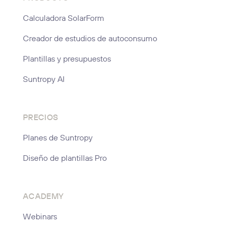
Calculadora SolarForm
Creador de estudios de autoconsumo
Plantillas y presupuestos
Suntropy AI
PRECIOS
Planes de Suntropy
Diseño de plantillas Pro
ACADEMY
Webinars