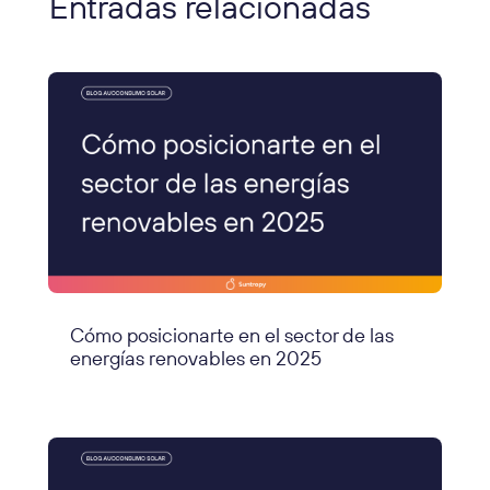
Entradas relacionadas
Cómo posicionarte en el sector de las
energías renovables en 2025