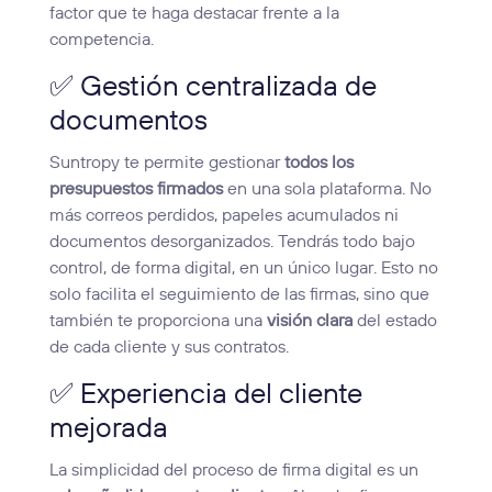
factor que te haga destacar frente a la
competencia.
✅ Gestión centralizada de
documentos
Suntropy te permite gestionar
todos los
presupuestos firmados
en una sola plataforma. No
más correos perdidos, papeles acumulados ni
documentos desorganizados. Tendrás todo bajo
control, de forma digital, en un único lugar. Esto no
solo facilita el seguimiento de las firmas, sino que
también te proporciona una
visión clara
del estado
de cada cliente y sus contratos.
✅ Experiencia del cliente
mejorada
La simplicidad del proceso de firma digital es un