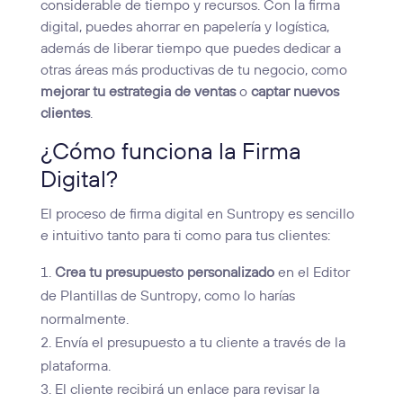
considerable de tiempo y recursos. Con la firma
digital, puedes ahorrar en papelería y logística,
además de liberar tiempo que puedes dedicar a
otras áreas más productivas de tu negocio, como
mejorar tu estrategia de ventas
o
captar nuevos
clientes
.
¿Cómo funciona la Firma
Digital?
El proceso de firma digital en Suntropy es sencillo
e intuitivo tanto para ti como para tus clientes:
Crea tu presupuesto personalizado
en el Editor
de Plantillas de Suntropy, como lo harías
normalmente.
Envía el presupuesto a tu cliente a través de la
plataforma.
El cliente recibirá un enlace para revisar la