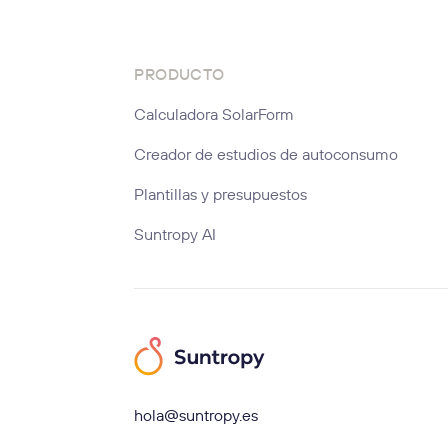
PRODUCTO
Calculadora SolarForm
Creador de estudios de autoconsumo
Plantillas y presupuestos
Suntropy AI
hola@suntropy.es