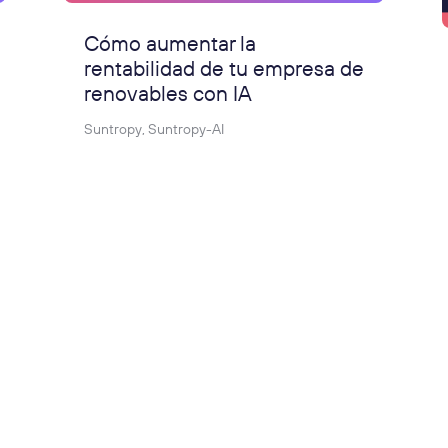
Cómo aumentar la
rentabilidad de tu empresa de
renovables con IA
Suntropy
,
Suntropy-AI