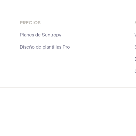
PRECIOS
Planes de Suntropy
Diseño de plantillas Pro