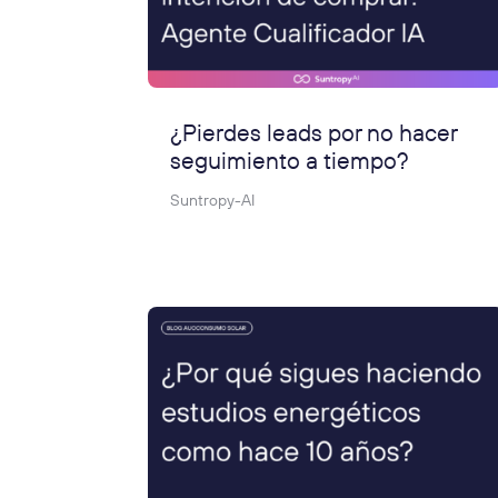
¿Pierdes leads por no hacer
seguimiento a tiempo?
Suntropy-AI