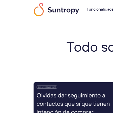
Funcionalidad
Todo so