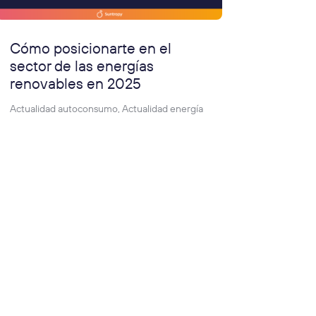
Cómo posicionarte en el
sector de las energías
renovables en 2025
Actualidad autoconsumo
,
Actualidad energía