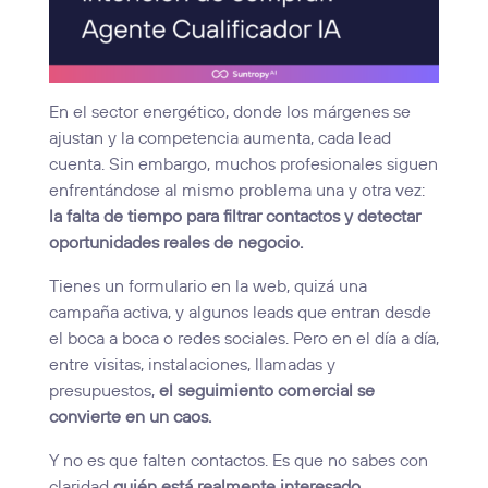
En el sector energético, donde los márgenes se
ajustan y la competencia aumenta, cada lead
cuenta. Sin embargo, muchos profesionales siguen
enfrentándose al mismo problema una y otra vez:
la falta de tiempo para filtrar contactos y detectar
oportunidades reales de negocio.
Tienes un formulario en la web, quizá una
campaña activa, y algunos leads que entran desde
el boca a boca o redes sociales. Pero en el día a día,
entre visitas, instalaciones, llamadas y
presupuestos,
el seguimiento comercial se
convierte en un caos.
Y no es que falten contactos. Es que no sabes con
claridad
quién está realmente interesado
.