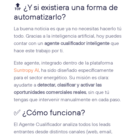
🔝 ¿Y si existiera una forma de
automatizarlo?
La buena noticia es que ya no necesitas hacerlo tú
todo. Gracias a la inteligencia artificial, hoy puedes
contar con un
agente cualificador inteligente
que
hace este trabajo por ti.
Este agente, integrado dentro de la plataforma
Suntropy AI
, ha sido diseñado específicamente
para el sector energético. Su misión es clara:
ayudarte a
detectar, clasificar y activar las
oportunidades comerciales reales
, sin que tú
tengas que intervenir manualmente en cada paso.
✅ ¿Cómo funciona?
El Agente Cualificador analiza todos los leads
entrantes desde distintos canales (web, email,