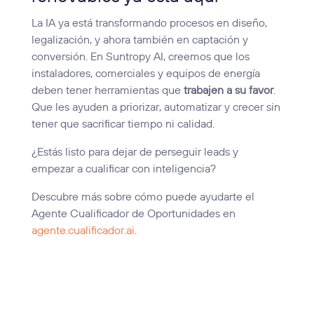
La IA ya está transformando procesos en diseño,
legalización, y ahora también en captación y
conversión. En Suntropy AI, creemos que los
instaladores, comerciales y equipos de energía
deben tener herramientas que
trabajen a su favor
.
Que les ayuden a priorizar, automatizar y crecer sin
tener que sacrificar tiempo ni calidad.
¿Estás listo para dejar de perseguir leads y
empezar a cualificar con inteligencia?
Descubre más sobre cómo puede ayudarte el
Agente Cualificador de Oportunidades en
agente.cualificador.ai
.