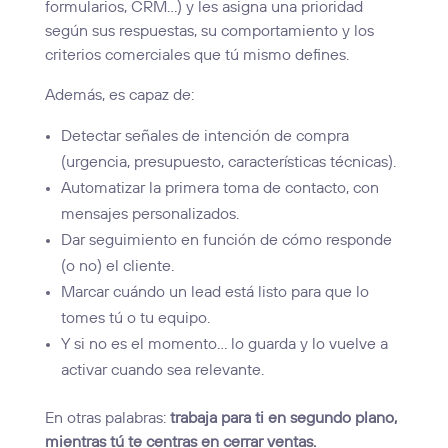
formularios, CRM…) y les asigna una prioridad
según sus respuestas, su comportamiento y los
criterios comerciales que tú mismo defines.
Además, es capaz de:
Detectar señales de intención de compra
(urgencia, presupuesto, características técnicas).
Automatizar la primera toma de contacto, con
mensajes personalizados.
Dar seguimiento en función de cómo responde
(o no) el cliente.
Marcar cuándo un lead está listo para que lo
tomes tú o tu equipo.
Y si no es el momento… lo guarda y lo vuelve a
activar cuando sea relevante.
En otras palabras:
trabaja para ti en segundo plano,
mientras tú te centras en cerrar ventas.