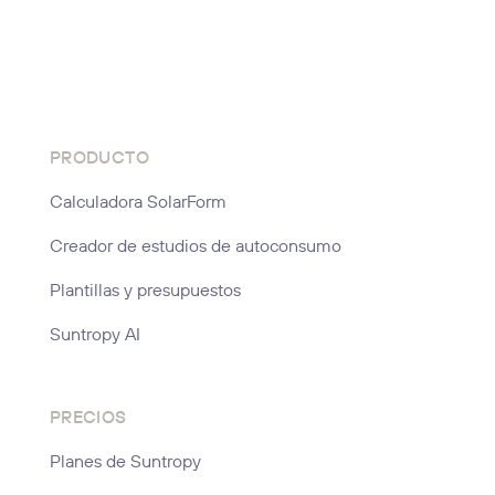
PRODUCTO
Calculadora SolarForm
Creador de estudios de autoconsumo
Plantillas y presupuestos
Suntropy AI
PRECIOS
Planes de Suntropy