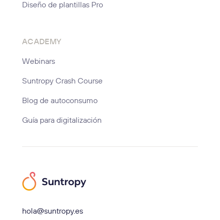
Diseño de plantillas Pro
ACADEMY
Webinars
Suntropy Crash Course
Blog de autoconsumo
Guía para digitalización
hola@suntropy.es