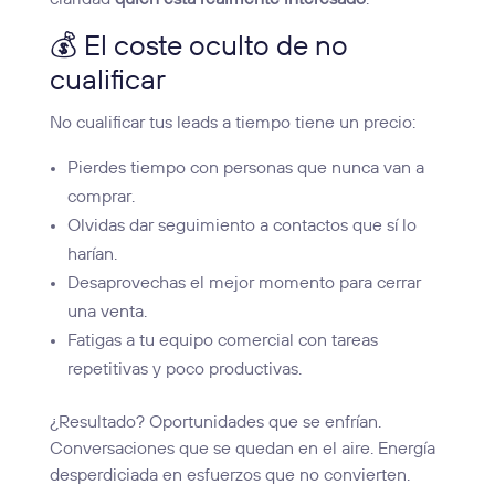
💰 El coste oculto de no
cualificar
No cualificar tus leads a tiempo tiene un precio:
Pierdes tiempo con personas que nunca van a
comprar.
Olvidas dar seguimiento a contactos que sí lo
harían.
Desaprovechas el mejor momento para cerrar
una venta.
Fatigas a tu equipo comercial con tareas
repetitivas y poco productivas.
¿Resultado? Oportunidades que se enfrían.
Conversaciones que se quedan en el aire. Energía
desperdiciada en esfuerzos que no convierten.