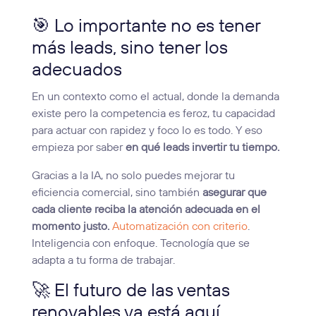
🎯 Lo importante no es tener
más leads, sino tener los
adecuados
En un contexto como el actual, donde la demanda
existe pero la competencia es feroz, tu capacidad
para actuar con rapidez y foco lo es todo. Y eso
empieza por saber
en qué leads invertir tu tiempo.
Gracias a la IA, no solo puedes mejorar tu
eficiencia comercial, sino también
asegurar que
cada cliente reciba la atención adecuada en el
momento justo.
Automatización con criterio
.
Inteligencia con enfoque. Tecnología que se
adapta a tu forma de trabajar.
🚀 El futuro de las ventas
renovables ya está aquí