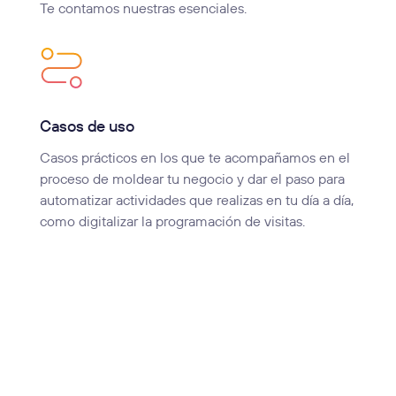
Te contamos nuestras esenciales.
Casos de uso
Casos prácticos en los que te acompañamos en el
proceso de moldear tu negocio y dar el paso para
automatizar actividades que realizas en tu día a día,
como digitalizar la programación de visitas.