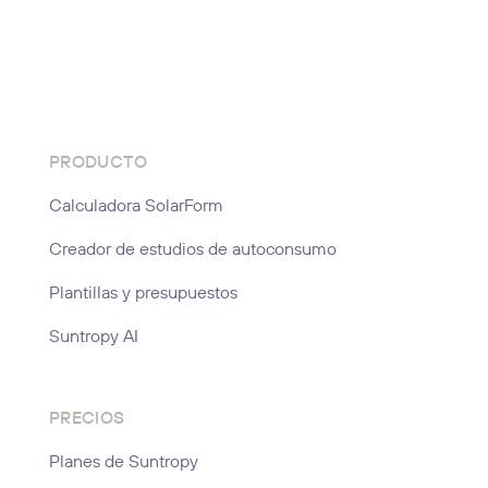
PRODUCTO
Calculadora SolarForm
Creador de estudios de autoconsumo
Plantillas y presupuestos
Suntropy AI
PRECIOS
Planes de Suntropy