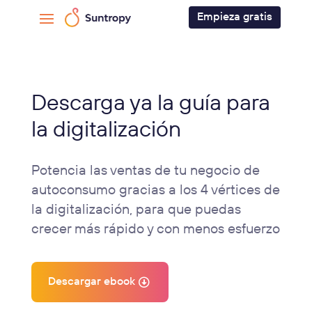
Empieza gratis
Descarga ya la guía para
la digitalización
Potencia las ventas de tu negocio de
autoconsumo gracias a los 4 vértices de
la digitalización, para que puedas
crecer más rápido y con menos esfuerzo
Descargar ebook