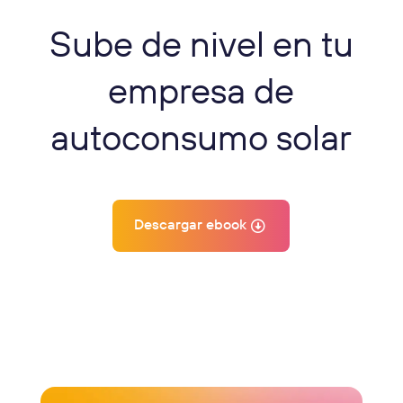
Sube de nivel en tu
empresa de
autoconsumo solar
Descargar ebook