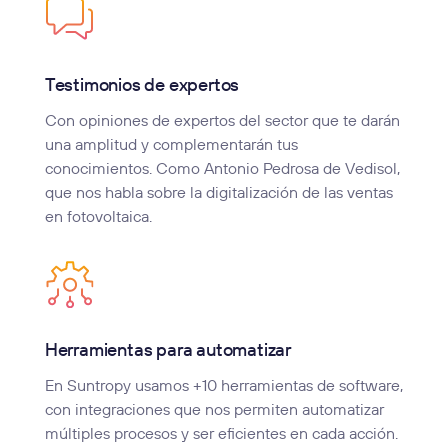
Testimonios de expertos
Con opiniones de expertos del sector que te darán
una amplitud y complementarán tus
conocimientos. Como Antonio Pedrosa de Vedisol,
que nos habla sobre la digitalización de las ventas
en fotovoltaica.
Herramientas para automatizar
En Suntropy usamos +10 herramientas de software,
con integraciones que nos permiten automatizar
múltiples procesos y ser eficientes en cada acción.