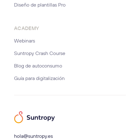
Diseño de plantillas Pro
ACADEMY
Webinars
Suntropy Crash Course
Blog de autoconsumo
Guía para digitalización
hola@suntropy.es