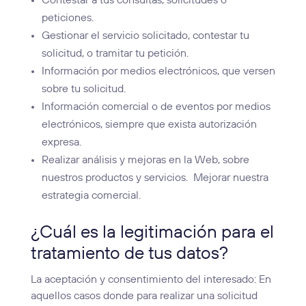
Contestar a tus consultas, solicitudes o
peticiones.
Gestionar el servicio solicitado, contestar tu
solicitud, o tramitar tu petición.
Información por medios electrónicos, que versen
sobre tu solicitud.
Información comercial o de eventos por medios
electrónicos, siempre que exista autorización
expresa.
Realizar análisis y mejoras en la Web, sobre
nuestros productos y servicios. Mejorar nuestra
estrategia comercial.
¿Cuál es la legitimación para el
tratamiento de tus datos?
La aceptación y consentimiento del interesado: En
aquellos casos donde para realizar una solicitud