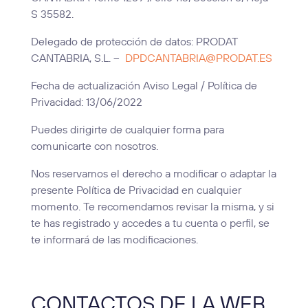
S 35582.
Delegado de protección de datos: PRODAT
CANTABRIA, S.L. –
DPDCANTABRIA@PRODAT.ES
Fecha de actualización Aviso Legal / Política de
Privacidad: 13/06/2022
Puedes dirigirte de cualquier forma para
comunicarte con nosotros.
Nos reservamos el derecho a modificar o adaptar la
presente Política de Privacidad en cualquier
momento. Te recomendamos revisar la misma, y si
te has registrado y accedes a tu cuenta o perfil, se
te informará de las modificaciones.
CONTACTOS DE LA WEB