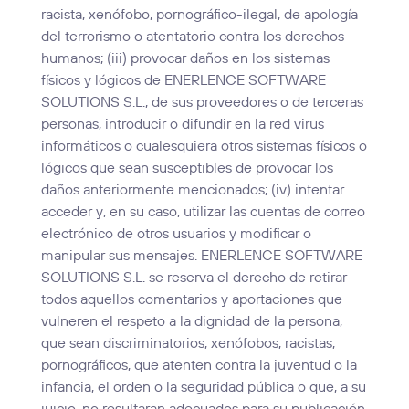
racista, xenófobo, pornográfico-ilegal, de apología
del terrorismo o atentatorio contra los derechos
humanos; (iii) provocar daños en los sistemas
físicos y lógicos de ENERLENCE SOFTWARE
SOLUTIONS S.L., de sus proveedores o de terceras
personas, introducir o difundir en la red virus
informáticos o cualesquiera otros sistemas físicos o
lógicos que sean susceptibles de provocar los
daños anteriormente mencionados; (iv) intentar
acceder y, en su caso, utilizar las cuentas de correo
electrónico de otros usuarios y modificar o
manipular sus mensajes. ENERLENCE SOFTWARE
SOLUTIONS S.L. se reserva el derecho de retirar
todos aquellos comentarios y aportaciones que
vulneren el respeto a la dignidad de la persona,
que sean discriminatorios, xenófobos, racistas,
pornográficos, que atenten contra la juventud o la
infancia, el orden o la seguridad pública o que, a su