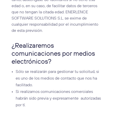
tanto, absténgase de facilitarlos si no tiene esa
edad o, en su caso, de facilitar datos de terceros
que no tengan la citada edad. ENERLENCE
SOFTWARE SOLUTIONS S.L. se exime de
cualquier responsabilidad por el incumplimiento
de esta previsión.
¿Realizaremos
comunicaciones por medios
electrónicos?
Sólo se realizarán para gestionar tu solicitud, si
es uno de los medios de contacto que nos ha
facilitado.
Si realizamos comunicaciones comerciales
habrán sido previa y expresamente
autorizadas
por tí.