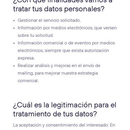
¿Con que finalidades vamos a
tratar tus datos personales?
Gestionar el servicio solicitado.
Información por medios electrónicos, que versen
sobre tu solicitud.
Información comercial o de eventos por medios
electrónicos, siempre que exista autorización
expresa.
Realizar análisis y mejoras en el envío de
mailing, para mejorar nuestra estrategia
comercial.
¿Cuál es la legitimación para el
tratamiento de tus datos?
La aceptación y consentimiento del interesado: En