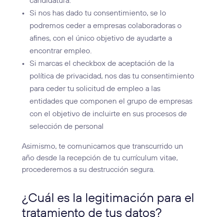
candidatura.
Si nos has dado tu consentimiento, se lo
podremos ceder a empresas colaboradoras o
afines, con el único objetivo de ayudarte a
encontrar empleo.
Si marcas el checkbox de aceptación de la
política de privacidad, nos das tu consentimiento
para ceder tu solicitud de empleo a las
entidades que componen el grupo de empresas
con el objetivo de incluirte en sus procesos de
selección de personal
Asimismo, te comunicamos que transcurrido un
año desde la recepción de tu currículum vitae,
procederemos a su destrucción segura.
¿Cuál es la legitimación para el
tratamiento de tus datos?