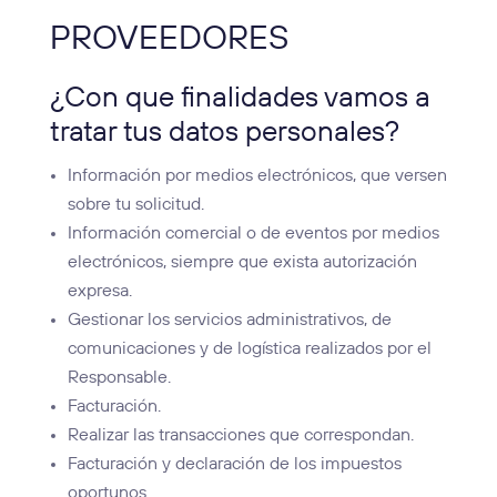
PROVEEDORES
¿Con que finalidades vamos a
tratar tus datos personales?
Información por medios electrónicos, que versen
sobre tu solicitud.
Información comercial o de eventos por medios
electrónicos, siempre que exista autorización
expresa.
Gestionar los servicios administrativos, de
comunicaciones y de logística realizados por el
Responsable.
Facturación.
Realizar las transacciones que correspondan.
Facturación y declaración de los impuestos
oportunos.