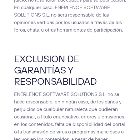
juicio, no resultaran adecuados para su publicación.
En cualquier caso, ENERLENCE SOFTWARE
SOLUTIONS S.L. no será responsable de las
opiniones vertidas por los usuarios a través de los
foros, chats, u otras herramientas de participación.
EXCLUSION DE
GARANTÍAS Y
RESPONSABILIDAD
ENERLENCE SOFTWARE SOLUTIONS S.L. no se
hace responsable, en ningún caso, de los daños y
perjuicios de cualquier naturaleza que pudieran
ocasionar, a título enunciativo: errores u omisiones
en los contenidos, falta de disponibilidad del portal
o la transmisión de virus o programas maliciosos o
lesivos en los contenidos, a pesar de haber