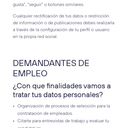
gusta”, “seguir” o botones similares.
Cualquier rectificación de tus datos o restricción
de información o de publicaciones debes realizarla
a través de la configuración de tu perfil o usuario
en la propia red social.
DEMANDANTES DE
EMPLEO
¿Con que finalidades vamos a
tratar tus datos personales?
Organización de procesos de selección para la
contratación de empleados.
Citarte para entrevistas de trabajo y evaluar tu