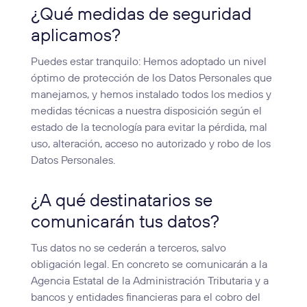
¿Qué medidas de seguridad
aplicamos?
Puedes estar tranquilo: Hemos adoptado un nivel
óptimo de protección de los Datos Personales que
manejamos, y hemos instalado todos los medios y
medidas técnicas a nuestra disposición según el
estado de la tecnología para evitar la pérdida, mal
uso, alteración, acceso no autorizado y robo de los
Datos Personales.
¿A qué destinatarios se
comunicarán tus datos?
Tus datos no se cederán a terceros, salvo
obligación legal. En concreto se comunicarán a la
Agencia Estatal de la Administración Tributaria y a
bancos y entidades financieras para el cobro del