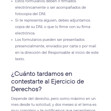
Estos formularios deben ir firmados
electrónicamente o ser acompañados de
fotocopia del DNI.
Si te representa alguien, debes adjuntarnos
copia de su DNI, o que lo firme con su firma
electrónica.
Los formularios pueden ser presentados
presencialmente, enviados por carta o por mail
en la dirección del Responsable al inicio de este
texto.
¿Cuánto tardamos en
contestarte al Ejercicio de
Derechos?
Depende del derecho, pero como máximo en un
mes desde tu solicitud, y dos meses si el tema es
muy complejo y te notificamos que necesitamos