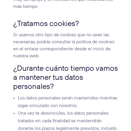
más tiempo.
¿Tratamos cookies?
Si usamos otro tipo de cookies que no sean las
necesarias, podrás consultar la política de cookies
en el enlace correspondiente desde el inicio de
nuestra web.
¿Durante cuánto tiempo vamos
a mantener tus datos
personales?
Los datos personales serán mantenidos mientras
sigas vinculado con nosotros.
Una vez te desvincules, los datos personales
tratados en cada finalidad se mantendrán
durante los plazos legalmente previstos, incluído