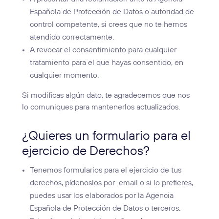
Española de Protección de Datos o autoridad de
control competente, si crees que no te hemos
atendido correctamente.
A revocar el consentimiento para cualquier
tratamiento para el que hayas consentido, en
cualquier momento.
Si modificas algún dato, te agradecemos que nos
lo comuniques para mantenerlos actualizados.
¿Quieres un formulario para el
ejercicio de Derechos?
Tenemos formularios para el ejercicio de tus
derechos, pídenoslos por
email o si lo prefieres,
puedes usar los elaborados por la Agencia
Española de Protección de Datos o terceros.