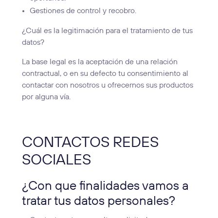
Gestiones de control y recobro.
¿Cuál es la legitimación para el tratamiento de tus
datos?
La base legal es la aceptación de una relación
contractual, o en su defecto tu consentimiento al
contactar con nosotros u ofrecernos sus productos
por alguna vía.
CONTACTOS REDES
SOCIALES
¿Con que finalidades vamos a
tratar tus datos personales?