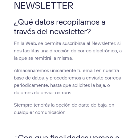
NEWSLETTER
¿Qué datos recopilamos a
través del newsletter?
En la Web, se permite suscribirse al Newsletter, si
nos facilitas una dirección de correo electrónico, a
la que se remitirá la misma.
Almacenaremos únicamente tu email en nuestra
base de datos, y procederemos a enviarte correos
periódicamente, hasta que solicites la baja, o
dejemos de enviar correos.
Siempre tendrás la opción de darte de baja, en
cualquier comunicación.