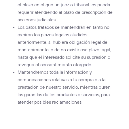
el plazo en el que un juez o tribunal los pueda
requerir atendiendo al plazo de prescripción de
acciones judiciales.
Los datos tratados se mantendrán en tanto no
expiren los plazos legales aludidos
anteriormente, si hubiera obligación legal de
mantenimiento, o de no existir ese plazo legal,
hasta que el interesado solicite su supresión o
revoque el consentimiento otorgado.
Mantendremos toda la información y
comunicaciones relativas a tu compra o a la
prestación de nuestro servicio, mientras duren
las garantías de los productos o servicios, para
atender posibles reclamaciones.