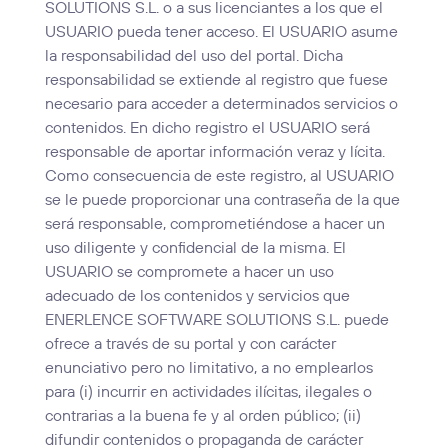
SOLUTIONS S.L. o a sus licenciantes a los que el
USUARIO pueda tener acceso. El USUARIO asume
la responsabilidad del uso del portal. Dicha
responsabilidad se extiende al registro que fuese
necesario para acceder a determinados servicios o
contenidos. En dicho registro el USUARIO será
responsable de aportar información veraz y lícita.
Como consecuencia de este registro, al USUARIO
se le puede proporcionar una contraseña de la que
será responsable, comprometiéndose a hacer un
uso diligente y confidencial de la misma. El
USUARIO se compromete a hacer un uso
adecuado de los contenidos y servicios que
ENERLENCE SOFTWARE SOLUTIONS S.L. puede
ofrece a través de su portal y con carácter
enunciativo pero no limitativo, a no emplearlos
para (i) incurrir en actividades ilícitas, ilegales o
contrarias a la buena fe y al orden público; (ii)
difundir contenidos o propaganda de carácter