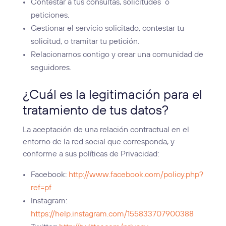
Contestar a tus consultas, solicitudes o
peticiones.
Gestionar el servicio solicitado, contestar tu
solicitud, o tramitar tu petición.
Relacionarnos contigo y crear una comunidad de
seguidores.
¿Cuál es la legitimación para el
tratamiento de tus datos?
La aceptación de una relación contractual en el
entorno de la red social que corresponda, y
conforme a sus políticas de Privacidad:
Facebook:
http://www.facebook.com/policy.php?
ref=pf
Instagram:
https://help.instagram.com/155833707900388