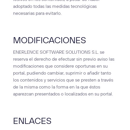
adoptado todas las medidas tecnológicas
necesarias para evitarlo.
MODIFICACIONES
ENERLENCE SOFTWARE SOLUTIONS S.L. se
reserva el derecho de efectuar sin previo aviso las
modificaciones que considere oportunas en su
portal, pudiendo cambiar, suprimir o añadir tanto
los contenidos y servicios que se presten a través
de la misma como la forma en la que éstos
aparezcan presentados o localizados en su portal.
ENLACES