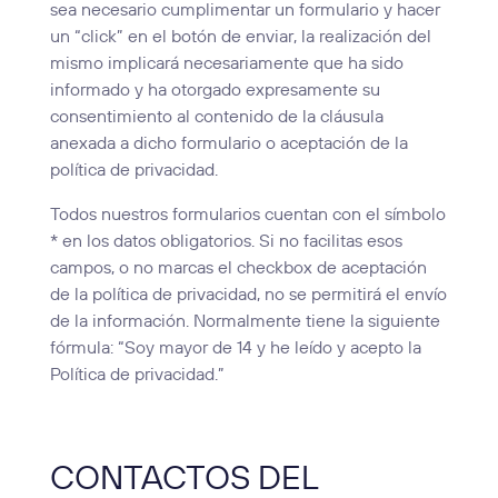
sea necesario cumplimentar un formulario y hacer
un “click” en el botón de enviar, la realización del
mismo implicará necesariamente que ha sido
informado y ha otorgado expresamente su
consentimiento al contenido de la cláusula
anexada a dicho formulario o aceptación de la
política de privacidad.
Todos nuestros formularios cuentan con el símbolo
* en los datos obligatorios. Si no facilitas esos
campos, o no marcas el checkbox de aceptación
de la política de privacidad, no se permitirá el envío
de la información. Normalmente tiene la siguiente
fórmula: “Soy mayor de 14 y he leído y acepto la
Política de privacidad.”
CONTACTOS DEL