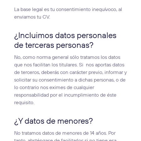
La base legal es tu consentimiento inequívoco, al
enviarnos tu CV.
¿Incluimos datos personales
de terceras personas?
No, como norma general sólo tratamos los datos
que nos facilitan los titulares. Si
nos aportas datos
de terceros, deberás con carácter previo, informar y
solicitar su consentimiento a dichas personas, o de
lo contrario nos eximes de cualquier
responsabilidad por el incumplimiento de éste
requisito.
¿Y datos de menores?
No tratamos datos de menores de 14 años. Por