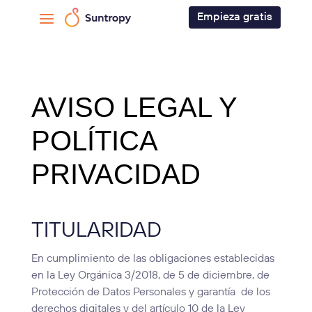
Empieza gratis
AVISO LEGAL Y
POLÍTICA
PRIVACIDAD
TITULARIDAD
En cumplimiento de las obligaciones establecidas
en la Ley Orgánica 3/2018, de 5 de diciembre, de
Protección de Datos Personales y garantía de los
derechos digitales y del artículo 10 de la Ley