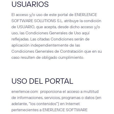
USUARIOS
El acceso y/o uso de este portal de ENERLENCE
SOFTWARE SOLUTIONS S.L. atribuye la condición
de USUARIO, que acepta, desde dicho acceso y/o
uso, las Condiciones Generales de Uso aquí
reflejadas. Las citadas Condiciones serán de
aplicación independientemente de las
Condiciones Generales de Contratación que en su
caso resulten de obligado cumplimiento.
USO DEL PORTAL
enerlence.com proporciona el acceso a multitud
de informaciones, servicios, programas o datos (en
adelante, “los contenidos”) en Internet
pertenecientes a ENERLENCE SOFTWARE