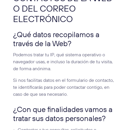
O DEL CORREO
ELECTRÓNICO
¿Qué datos recopilamos a
través de la Web?
Podemos tratar tu IP, qué sistema operativo o
navegador usas, e incluso la duración de tu visita,
de forma anónima.
Si nos facilitas datos en el formulario de contacto,
te identificarás para poder contactar contigo, en
caso de que sea necesario.
¿Con que finalidades vamos a
tratar sus datos personales?