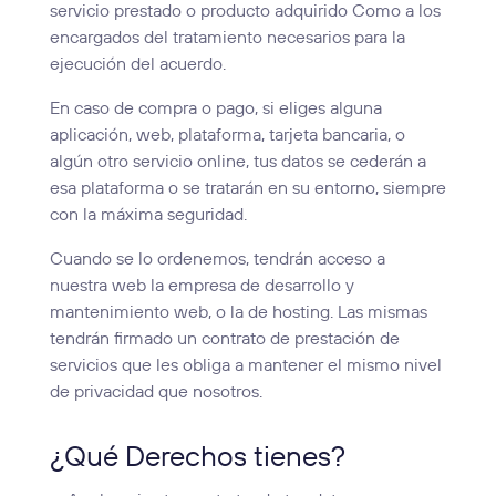
servicio prestado o producto adquirido Como a los
encargados del tratamiento necesarios para la
ejecución del acuerdo.
En caso de compra o pago, si eliges alguna
aplicación, web, plataforma, tarjeta bancaria, o
algún otro servicio online, tus datos se cederán a
esa plataforma o se tratarán en su entorno, siempre
con la máxima seguridad.
Cuando se lo ordenemos, tendrán acceso a
nuestra web la empresa de desarrollo y
mantenimiento web, o la de hosting. Las mismas
tendrán firmado un contrato de prestación de
servicios que les obliga a mantener el mismo nivel
de privacidad que nosotros.
¿Qué Derechos tienes?