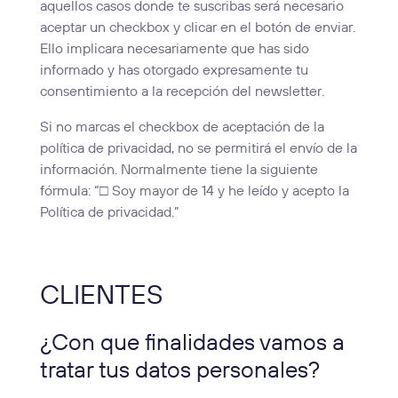
aquellos casos donde te suscribas será necesario
aceptar un checkbox y clicar en el botón de enviar.
Ello implicara necesariamente que has sido
informado y has otorgado expresamente tu
consentimiento a la recepción del newsletter.
Si no marcas el checkbox de aceptación de la
política de privacidad, no se permitirá el envío de la
información. Normalmente tiene la siguiente
fórmula: “□ Soy mayor de 14 y he leído y acepto la
Política de privacidad.”
CLIENTES
¿Con que finalidades vamos a
tratar tus datos personales?