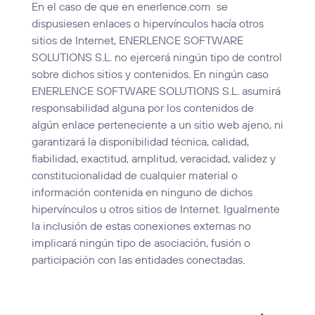
En el caso de que en enerlence.com se
dispusiesen enlaces o hipervínculos hacía otros
sitios de Internet, ENERLENCE SOFTWARE
SOLUTIONS S.L. no ejercerá ningún tipo de control
sobre dichos sitios y contenidos. En ningún caso
ENERLENCE SOFTWARE SOLUTIONS S.L. asumirá
responsabilidad alguna por los contenidos de
algún enlace perteneciente a un sitio web ajeno, ni
garantizará la disponibilidad técnica, calidad,
fiabilidad, exactitud, amplitud, veracidad, validez y
constitucionalidad de cualquier material o
información contenida en ninguno de dichos
hipervínculos u otros sitios de Internet. Igualmente
la inclusión de estas conexiones externas no
implicará ningún tipo de asociación, fusión o
participación con las entidades conectadas.