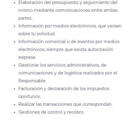
Elaboración del presupuesto y seguimiento del
mismo mediante comunicaciones entre ambas
partes.
Información por medios electrónicos, que versen
sobre tu solicitud.
Información comercial o de eventos por medios
electrónicos, siempre que exista autorización
expresa.
Gestionar los servicios administrativos, de
comunicaciones y de logística realizados por el
Responsable.
Facturación y declaración de los impuestos
oportunos..
Realizar las transacciones que correspondan.
Gestiones de control y recobro.