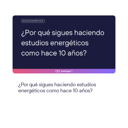
¿Por qué sigues haciendo estudios
energéticos como hace 10 años?