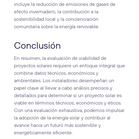
incluye la reducción de emisiones de gases de
efecto invernadero, la contribución a la
sostenibilidad local y la concienciación
comunitaria sobre la energía renovable.
Conclusión
En resumen, la evaluación de viabilidad de
proyectos solares requiere un enfoque integral que
combine datos técnicos, económicos y
ambientales. Los instaladores desempeñan un
papel clave al llevar a cabo análisis precisos y
detallados para determinar si un proyecto solar es
viable en términos técnicos, económicos y éticos.
Con una evaluación exhaustiva, podemos impulsar
la adopción de la energía solar y contribuir al
avance hacia un futuro más sostenible y
energéticamente eficiente.