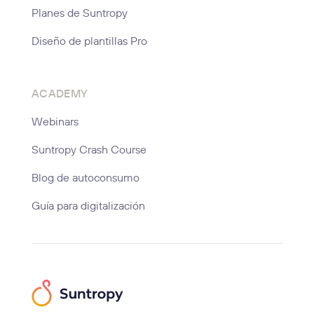
Planes de Suntropy
Diseño de plantillas Pro
ACADEMY
Webinars
Suntropy Crash Course
Blog de autoconsumo
Guía para digitalización