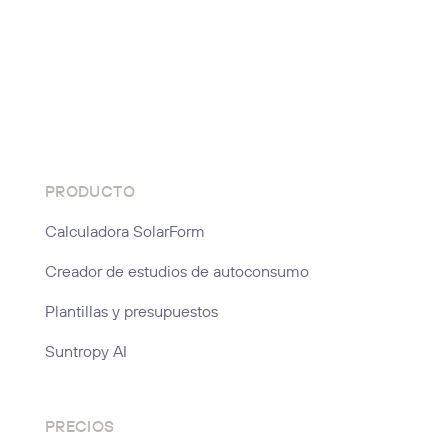
PRODUCTO
Calculadora SolarForm
Creador de estudios de autoconsumo
Plantillas y presupuestos
Suntropy AI
PRECIOS