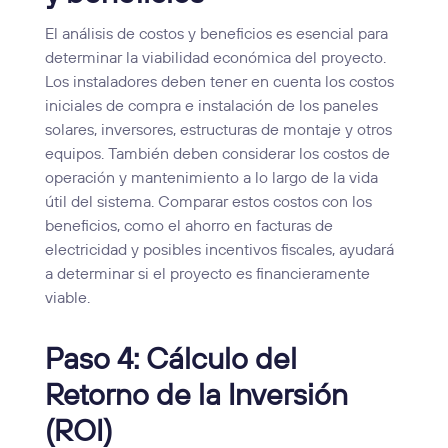
El análisis de costos y beneficios es esencial para
determinar la viabilidad económica del proyecto.
Los instaladores deben tener en cuenta los costos
iniciales de compra e instalación de los paneles
solares, inversores, estructuras de montaje y otros
equipos. También deben considerar los costos de
operación y mantenimiento a lo largo de la vida
útil del sistema. Comparar estos costos con los
beneficios, como el ahorro en facturas de
electricidad y posibles incentivos fiscales, ayudará
a determinar si el proyecto es financieramente
viable.
Paso 4: Cálculo del
Retorno de la Inversión
(ROI)