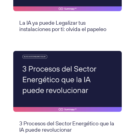
La IA ya puede Legalizar tus
instalaciones por ti: olvida el papeleo
3 Procesos del Sector Energético que la
IA puede revolucionar