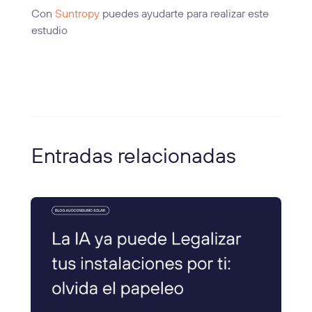
Con
Suntropy
puedes ayudarte para realizar este
estudio
Entradas relacionadas