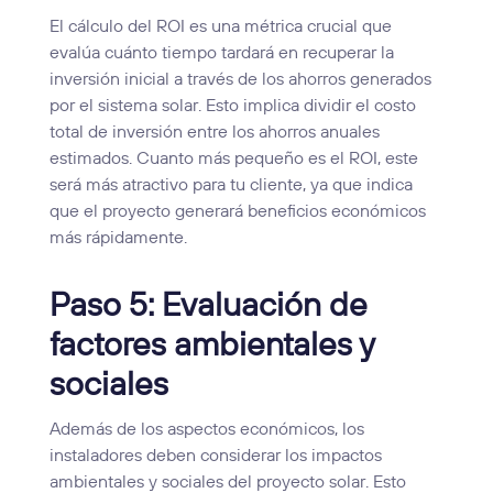
El cálculo del ROI es una métrica crucial que
evalúa cuánto tiempo tardará en recuperar la
inversión inicial a través de los ahorros generados
por el sistema solar. Esto implica dividir el costo
total de inversión entre los ahorros anuales
estimados. Cuanto más pequeño es el ROI, este
será más atractivo para tu cliente, ya que indica
que el proyecto generará beneficios económicos
más rápidamente.
Paso 5: Evaluación de
factores ambientales y
sociales
Además de los aspectos económicos, los
instaladores deben considerar los impactos
ambientales y sociales del proyecto solar. Esto