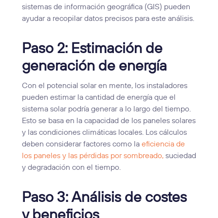
sistemas de información geográfica (GIS) pueden
ayudar a recopilar datos precisos para este análisis.
Paso 2: Estimación de
generación de energía
Con el potencial solar en mente, los instaladores
pueden estimar la cantidad de energía que el
sistema solar podría generar a lo largo del tiempo.
Esto se basa en la capacidad de los paneles solares
y las condiciones climáticas locales. Los cálculos
deben considerar factores como la
eficiencia de
los paneles y las pérdidas por sombreado,
suciedad
y degradación con el tiempo.
Paso 3: Análisis de costes
y beneficios