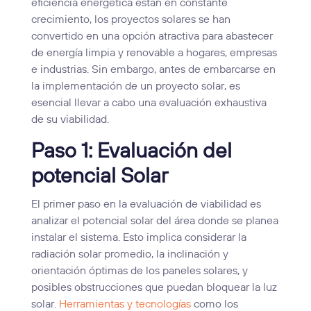
eficiencia energética están en constante
crecimiento, los proyectos solares se han
convertido en una opción atractiva para abastecer
de energía limpia y renovable a hogares, empresas
e industrias. Sin embargo, antes de embarcarse en
la implementación de un proyecto solar, es
esencial llevar a cabo una evaluación exhaustiva
de su viabilidad.
Paso 1: Evaluación del
potencial Solar
El primer paso en la evaluación de viabilidad es
analizar el potencial solar del área donde se planea
instalar el sistema. Esto implica considerar la
radiación solar promedio, la inclinación y
orientación óptimas de los paneles solares, y
posibles obstrucciones que puedan bloquear la luz
solar.
Herramientas y tecnologías
como los