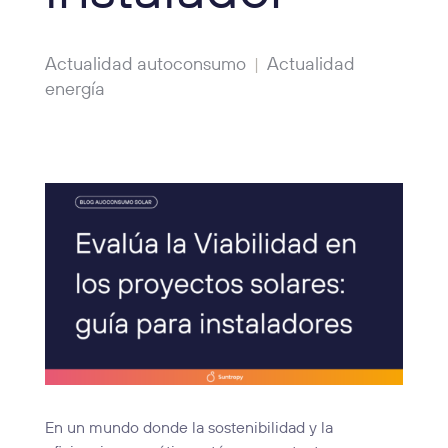
Actualidad autoconsumo
Actualidad
|
energía
En un mundo donde la sostenibilidad y la