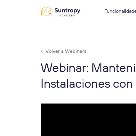
Funcionalidad
Volver a Webinars
Webinar: Manteni
Instalaciones con