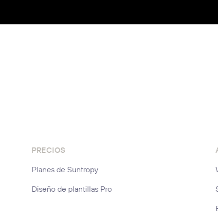
PRECIOS
Planes de Suntropy
Diseño de plantillas Pro