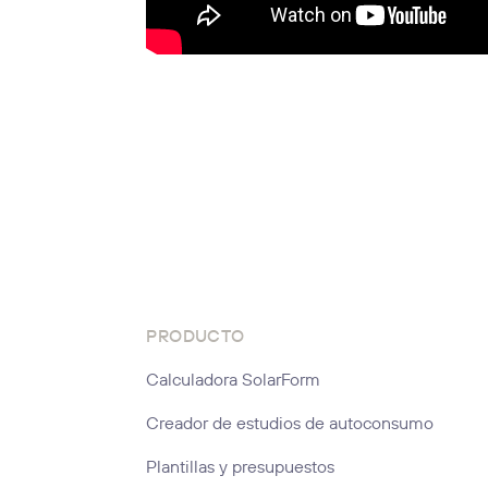
PRODUCTO
Calculadora SolarForm
Creador de estudios de autoconsumo
Plantillas y presupuestos