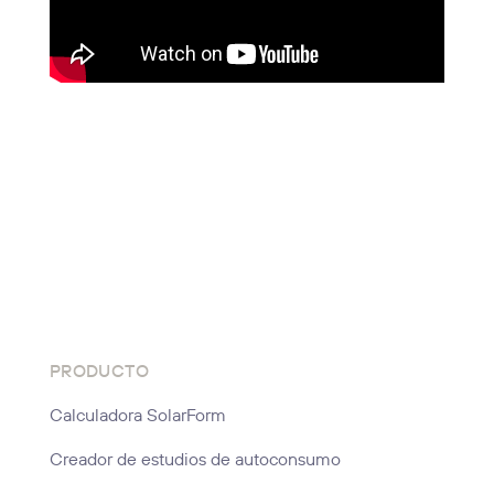
PRODUCTO
Calculadora SolarForm
Creador de estudios de autoconsumo