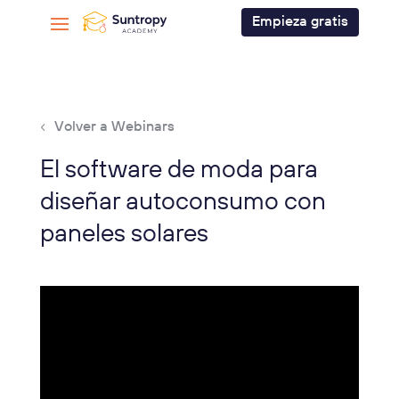
Empieza gratis
Volver a Webinars
El software de moda para
diseñar autoconsumo con
paneles solares