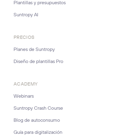
Plantillas y presupuestos
Suntropy AI
PRECIOS
Planes de Suntropy
Diseño de plantillas Pro
ACADEMY
Webinars
Suntropy Crash Course
Blog de autoconsumo
Guía para digitalización