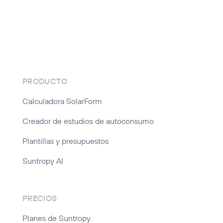
PRODUCTO
Calculadora SolarForm
Creador de estudios de autoconsumo
Plantillas y presupuestos
Suntropy AI
PRECIOS
Planes de Suntropy