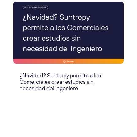
¿Navidad? Suntropy permite a los
Comerciales crear estudios sin
necesidad del Ingeniero