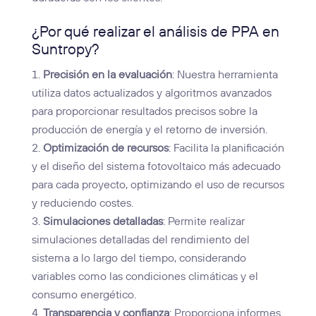
¿Por qué realizar el análisis de PPA en
Suntropy
?
Precisión en la evaluación
: Nuestra herramienta
utiliza datos actualizados y algoritmos avanzados
para proporcionar resultados precisos sobre la
producción de energía y el retorno de inversión.
Optimización de recursos
: Facilita la planificación
y el diseño del sistema fotovoltaico más adecuado
para cada proyecto, optimizando el uso de recursos
y reduciendo costes.
Simulaciones detalladas
: Permite realizar
simulaciones detalladas del rendimiento del
sistema a lo largo del tiempo, considerando
variables como las condiciones climáticas y el
consumo energético.
Transparencia y confianza
: Proporciona informes