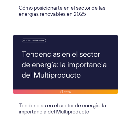
Cómo posicionarte en el sector de las
energías renovables en 2025
Tendencias en el sector de energía: la
importancia del Multiproducto