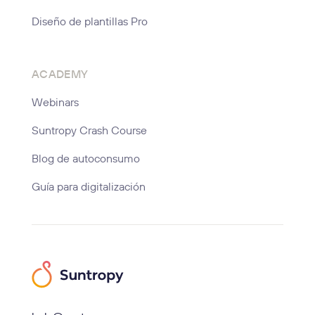
Diseño de plantillas Pro
ACADEMY
Webinars
Suntropy Crash Course
Blog de autoconsumo
Guía para digitalización