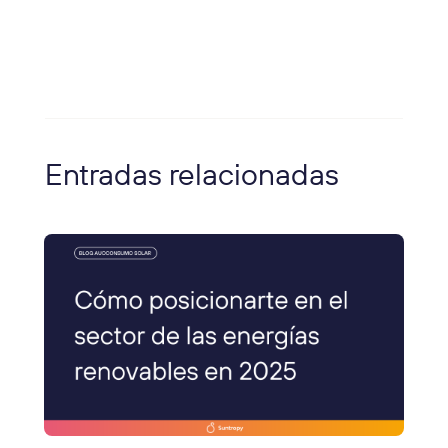
Entradas relacionadas