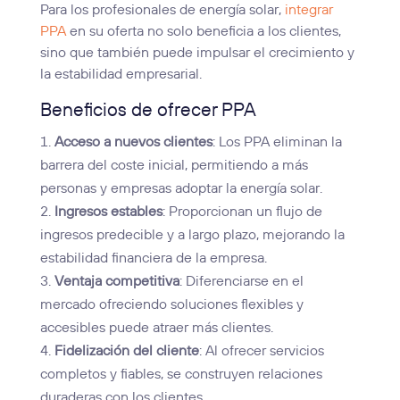
Para los profesionales de energía solar,
integrar
PPA
en su oferta no solo beneficia a los clientes,
sino que también puede impulsar el crecimiento y
la estabilidad empresarial.
Beneficios de ofrecer PPA
Acceso a nuevos clientes
: Los PPA eliminan la
barrera del coste inicial, permitiendo a más
personas y empresas adoptar la energía solar.
Ingresos estables
: Proporcionan un flujo de
ingresos predecible y a largo plazo, mejorando la
estabilidad financiera de la empresa.
Ventaja competitiva
: Diferenciarse en el
mercado ofreciendo soluciones flexibles y
accesibles puede atraer más clientes.
Fidelización del cliente
: Al ofrecer servicios
completos y fiables, se construyen relaciones
duraderas con los clientes.