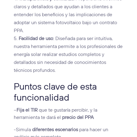
claros y detallados que ayudan a los clientes a
entender los beneficios y las implicaciones de
adoptar un sistema fotovoltaico bajo un contrato
PPA.
Facilidad de uso
: Diseñada para ser intuitiva,
nuestra herramienta permite a los profesionales de
energía solar realizar estudios completos y
detallados sin necesidad de conocimientos
técnicos profundos.
Puntos clave de esta
funcionalidad
–
Fija el TIR
que te gustaría percibir, y la
herramienta te dará el
precio del PPA
-Simula
diferentes escenarios
para hacer un