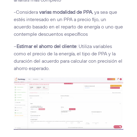
análisis más completo
-Considera
varias modalidad de PPA
, ya sea que
estés interesado en un PPA a precio fijo, un
acuerdo basado en el reparto de energía o uno que
contemple descuentos específicos
–
Estimar el ahorro del cliente
: Utiliza variables
como el precio de la energía, el tipo de PPA y la
duración del acuerdo para calcular con precisión el
ahorro esperado.