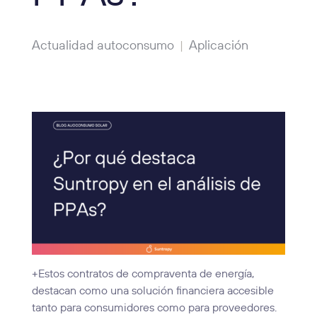
Actualidad autoconsumo
Aplicación
|
+Estos contratos de compraventa de energía,
destacan como una solución financiera accesible
tanto para consumidores como para proveedores.