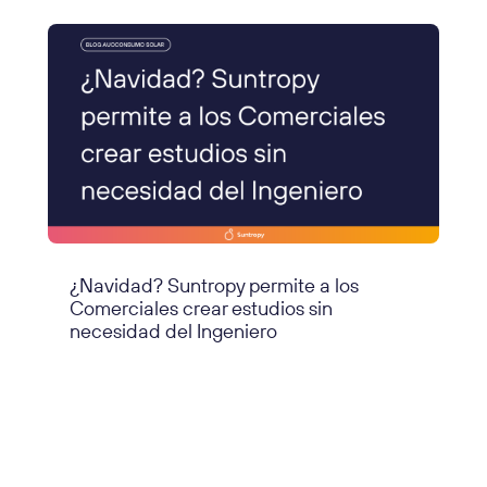
¿Navidad? Suntropy permite a los
Comerciales crear estudios sin
necesidad del Ingeniero