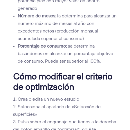
potencia pico con mayor valor de ahorro
generado
Número de meses:
la determina para alcanzar un
número máximo de meses al año con
excedentes netos (producción mensual
acumulada superior al consumo)
Porcentaje de consumo:
se determina
basándonos en alcanzar un porcentaje objetivo
de consumo. Puede ser superior al 100%.
Cómo modificar el criterio
de optimización
Crea o edita un nuevo estudio
Selecciona el apartado de «Selección de
superficies»
Pulsa sobre el engranaje que tienes a la derecha
del botón amarillo de “optimizar”. Aquí te