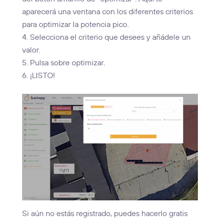
aparecerá una ventana con los diferentes criterios
para optimizar la potencia pico.
Selecciona el criterio que desees y añádele un
valor.
Pulsa sobre optimizar.
¡LISTO!
Si aún no estás registrado, puedes hacerlo gratis