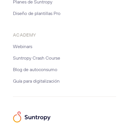
Planes de Suntropy
Diseño de plantillas Pro
ACADEMY
Webinars
Suntropy Crash Course
Blog de autoconsumo
Guía para digitalización