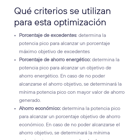
Qué criterios se utilizan
para esta optimización
Porcentaje de excedentes
: determina la
potencia pico para alcanzar un porcentaje
máximo objetivo de excedentes
Porcentaje de ahorro energético:
determina la
potencia pico para alcanzar un objetivo de
ahorro energético. En caso de no poder
alcanzarse el ahorro objetivo, se determinará la
mínima potencia pico con mayor valor de ahorro
generado.
Ahorro económico:
determina la potencia pico
para alcanzar un porcentaje objetivo de ahorro
económico. En caso de no poder alcanzarse el
ahorro objetivo, se determinará la mínima