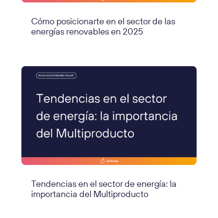
Cómo posicionarte en el sector de las
energías renovables en 2025
Tendencias en el sector de energía: la
importancia del Multiproducto