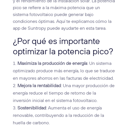
y el rendimiento de la instalación solar. La potencia
pico se refiere a la máxima potencia que un
sistema fotovoltaico puede generar bajo
condiciones óptimas. Aquí te explicamos cómo la
app de Suntropy puede ayudarte en esta tarea.
¿Por qué es importante
optimizar la potencia pico?
Maximiza la producción de energía
: Un sistema
optimizado produce más energía, lo que se traduce
en mayores ahorros en las facturas de electricidad.
Mejora la rentabilidad
: Una mayor producción de
energía reduce el tiempo de retorno de la
inversión inicial en el sistema fotovoltaico.
Sostenibilidad
: Aumenta el uso de energía
renovable, contribuyendo a la reducción de la
huella de carbono.