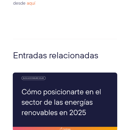
desde
aquí
Entradas relacionadas