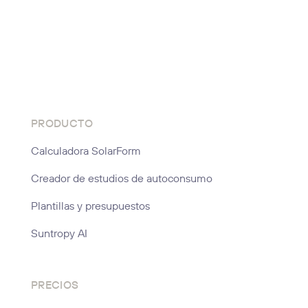
PRODUCTO
Calculadora SolarForm
Creador de estudios de autoconsumo
Plantillas y presupuestos
Suntropy AI
PRECIOS