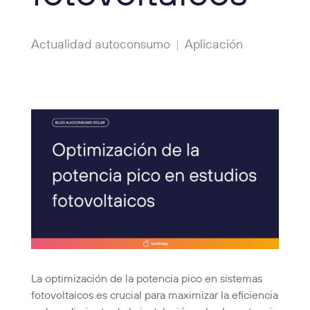
Actualidad autoconsumo
Aplicación
|
La optimización de la potencia pico en sistemas
fotovoltaicos es crucial para maximizar la eficiencia