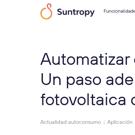
Funcionalidad
Automatizar 
Un paso adel
fotovoltaica
Actualidad autoconsumo
Aplicación
|