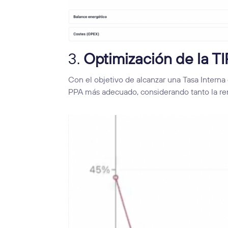
3.
Optimización de la TI
Con el objetivo de alcanzar una Tasa Interna
PPA más adecuado, considerando tanto la ren