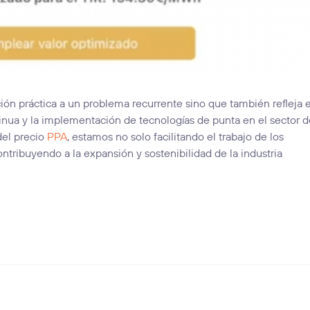
ión práctica a un problema recurrente sino que también refleja e
inua y la implementación de tecnologías de punta en el sector d
del precio
PPA
, estamos no solo facilitando el trabajo de los
ntribuyendo a la expansión y sostenibilidad de la industria