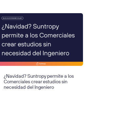
¿Navidad? Suntropy permite a los
Comerciales crear estudios sin
necesidad del Ingeniero