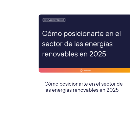
Cómo posicionarte en el sector de
las energías renovables en 2025