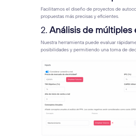
Facilitamos el diseño de proyectos de autoc
propuestas más precisas y eficientes.
2.
Análisis de múltiples
Nuestra herramienta puede evaluar rápidame
posibilidades y permitiendo una toma de de