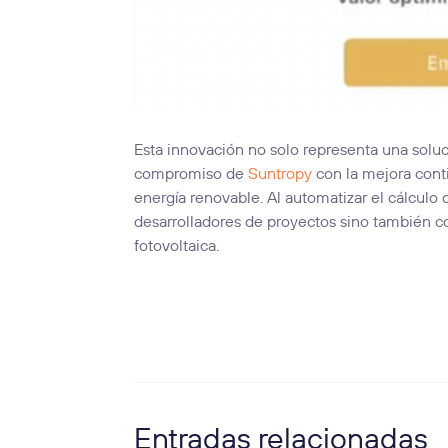
Esta innovación no solo representa una soluc
compromiso de
Suntropy
con la mejora cont
energía renovable. Al automatizar el cálculo 
desarrolladores de proyectos sino también co
fotovoltaica.
Entradas relacionadas