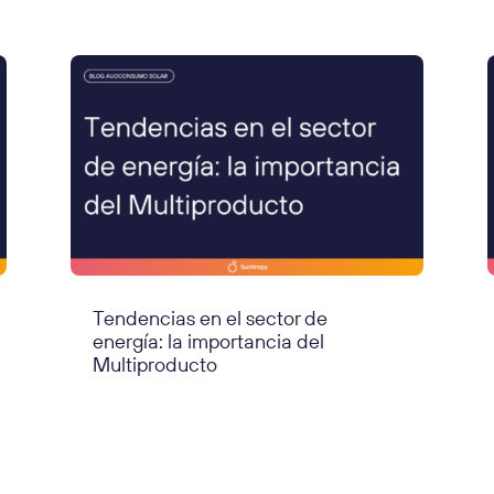
Tendencias en el sector de
energía: la importancia del
Multiproducto