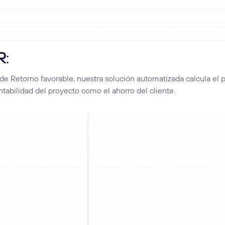
R
:
 de Retorno favorable, nuestra solución automatizada calcula el 
tabilidad del proyecto como el ahorro del cliente.