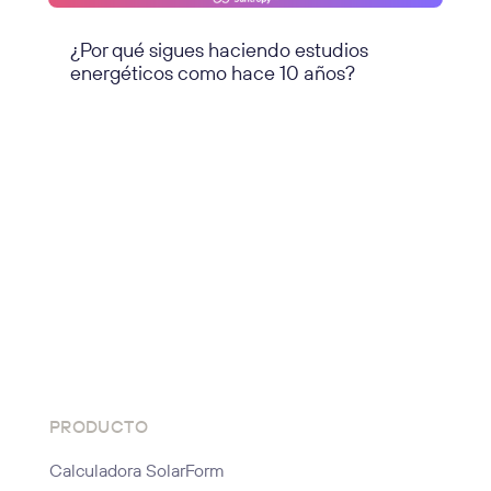
¿Por qué sigues haciendo estudios
energéticos como hace 10 años?
PRODUCTO
Calculadora SolarForm