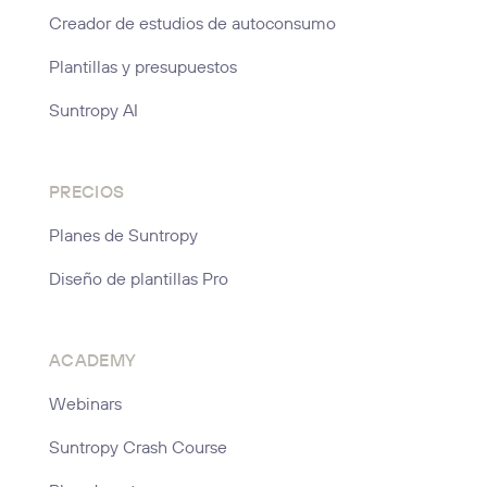
Creador de estudios de autoconsumo
Plantillas y presupuestos
Suntropy AI
PRECIOS
Planes de Suntropy
Diseño de plantillas Pro
ACADEMY
Webinars
Suntropy Crash Course