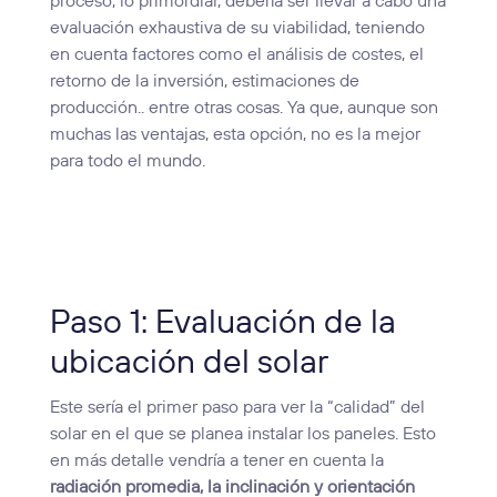
proceso, lo primordial, debería ser llevar a cabo una
evaluación exhaustiva de su viabilidad, teniendo
en cuenta factores como el análisis de costes, el
retorno de la inversión, estimaciones de
producción.. entre otras cosas. Ya que, aunque son
muchas las ventajas, esta opción, no es la mejor
para todo el mundo.
Paso 1: Evaluación de la
ubicación del solar
Este sería el primer paso para ver la “calidad” del
solar en el que se planea instalar los paneles. Esto
en más detalle vendría a tener en cuenta la
radiación promedia, la inclinación y orientación