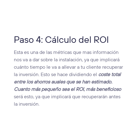
Paso 4: Cálculo del ROI
Esta es una de las métricas que mas información
nos va a dar sobre la instalación, ya que implicará
cuánto tiempo le va a allevar a tu cliente recuperar
la inversión. Esto se hace dividiendo el
coste total
entre los ahorros auales que se han estimado.
Cuanto más pequeño sea el ROI, más beneficioso
será esto, ya que implicará que recuperarán antes
la inversión.