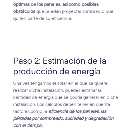
óptimas de los paneles, así como posibles
obstáculos
que puedan proyectar sombras, o que
quiten parte de su eficiencia.
Paso 2: Estimación de la
producción de energía
Una vez tengamos el solar en el que se quiere
realizar dicha instalación, puedes estimar la
cantidad de energía que se podría generar en dicha
instalación. Los cálculos deben tener en cuenta
factores como la
eficiencia de los paneles, las
pérdidas por sombreado, suciedad y degradación
con el tiempo.