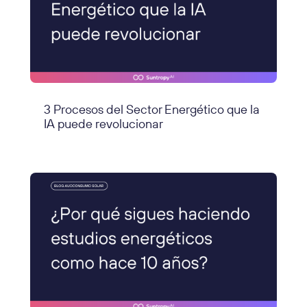
3 Procesos del Sector Energético que la
IA puede revolucionar