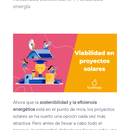
energía
Ahora que la
sostenibilidad y la eficiencia
energética
está en el punto de mira, los proyectos
solares se ha vuelto una opción cada vez más
atractiva. Pero antes de llevar a cabo todo el