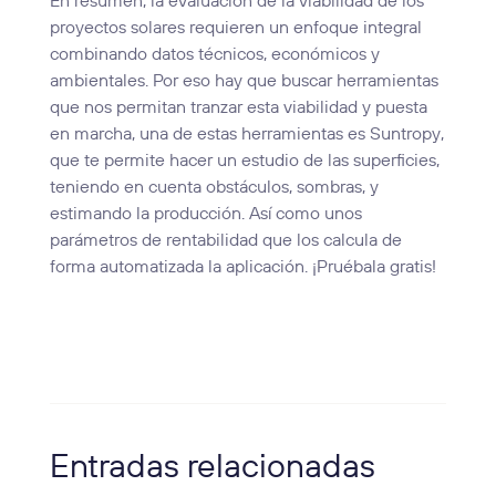
En resumen, la evaluación de la viabilidad de los
proyectos solares requieren un enfoque integral
combinando datos técnicos, económicos y
ambientales. Por eso hay que buscar herramientas
que nos permitan tranzar esta viabilidad y puesta
en marcha, una de estas herramientas es Suntropy,
que te permite hacer un estudio de las superficies,
teniendo en cuenta obstáculos, sombras, y
estimando la producción. Así como unos
parámetros de rentabilidad que los calcula de
forma automatizada la aplicación. ¡Pruébala gratis!
Entradas relacionadas