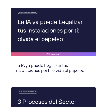
La IA ya puede Legalizar tus
instalaciones por ti: olvida el papeleo