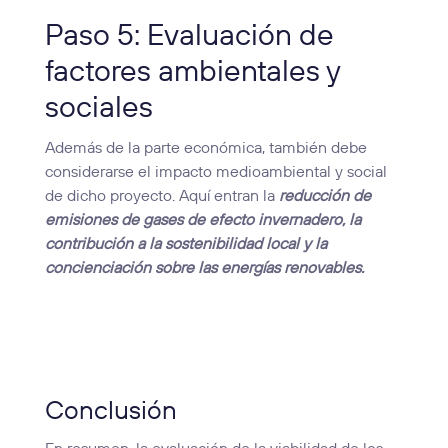
Paso 5: Evaluación de
factores ambientales y
sociales
Además de la parte económica, también debe
considerarse el impacto medioambiental y social
de dicho proyecto. Aquí entran la
reducción de
emisiones de gases de efecto invernadero, la
contribución a la sostenibilidad local y la
concienciación sobre las energías renovables.
Conclusión