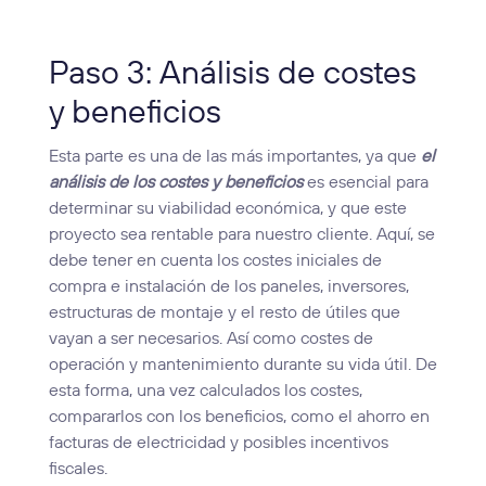
Paso 3: Análisis de costes
y beneficios
Esta parte es una de las más importantes, ya que
el
análisis de los costes y beneficios
es esencial para
determinar su viabilidad económica, y que este
proyecto sea rentable para nuestro cliente. Aquí, se
debe tener en cuenta los costes iniciales de
compra e instalación de los paneles, inversores,
estructuras de montaje y el resto de útiles que
vayan a ser necesarios. Así como costes de
operación y mantenimiento durante su vida útil. De
esta forma, una vez calculados los costes,
compararlos con los beneficios, como el ahorro en
facturas de electricidad y posibles incentivos
fiscales.