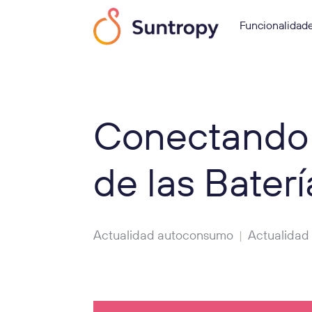
Funcionalidad
Conectando e
de las Baterí
Actualidad autoconsumo
Actualidad
|