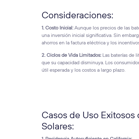
Consideraciones:
1. Costo Inicial:
Aunque los precios de las bate
una inversión inicial significativa. Sin emba
ahorros en la factura eléctrica y los incentivo
2. Ciclos de Vida Limitados:
Las baterías de l
que su capacidad disminuya. Los consumidores
útil esperada y los costos a largo plazo.
Casos de Uso Exitosos d
Solares: