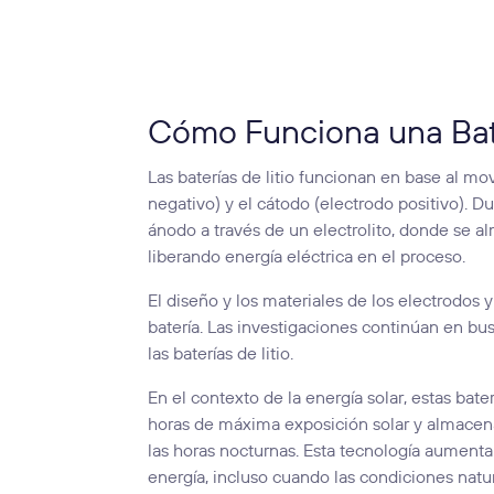
Cómo Funciona una Bate
Las baterías de litio funcionan en base al mo
negativo) y el cátodo (electrodo positivo). Du
ánodo a través de un electrolito, donde se al
liberando energía eléctrica en el proceso.
El diseño y los materiales de los electrodos y 
batería. Las investigaciones continúan en bus
las baterías de litio.
En el contexto de la energía solar, estas ba
horas de máxima exposición solar y almacen
las horas nocturnas. Esta tecnología aumenta 
energía, incluso cuando las condiciones natur