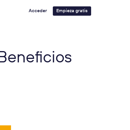
Acceder
Empieza gratis
Beneficios