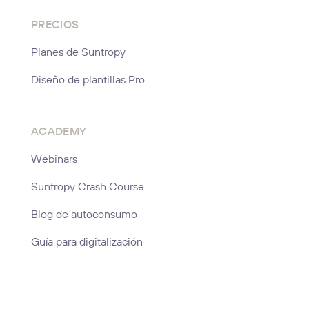
PRECIOS
Planes de Suntropy
Diseño de plantillas Pro
ACADEMY
Webinars
Suntropy Crash Course
Blog de autoconsumo
Guía para digitalización