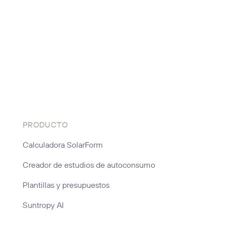
PRODUCTO
Calculadora SolarForm
Creador de estudios de autoconsumo
Plantillas y presupuestos
Suntropy AI