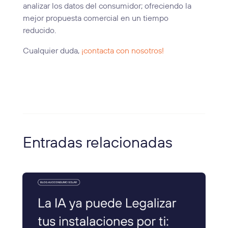
analizar los datos del consumidor; ofreciendo la
mejor propuesta comercial en un tiempo
reducido.
Cualquier duda,
¡contacta con nosotros!
Entradas relacionadas