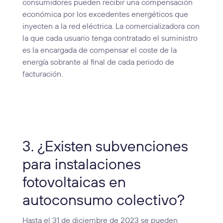
consumidores pueden recibir una compensación
económica por los excedentes energéticos que
inyecten a la red eléctrica. La comercializadora con
la que cada usuario tenga contratado el suministro
es la encargada de compensar el coste de la
energía sobrante al final de cada periodo de
facturación.
3. ¿Existen subvenciones
para instalaciones
fotovoltaicas en
autoconsumo colectivo?
Hasta el 31 de diciembre de 2023 se pueden