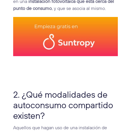
en una
instalación fotovoltaica que está cerca del
punto de consumo
, y que se asocia al mismo.
2. ¿Qué modalidades de
autoconsumo compartido
existen?
Aquellos que hagan uso de una instalación de