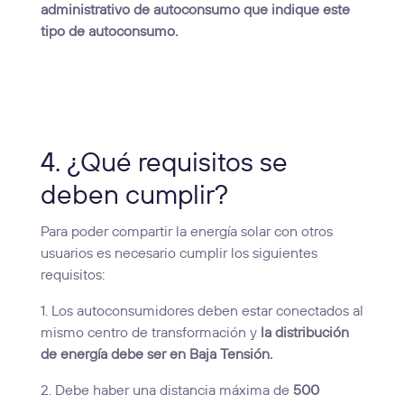
administrativo de autoconsumo que indique este
tipo de autoconsumo.
4. ¿Qué requisitos se
deben cumplir?
Para poder compartir la energía solar con otros
usuarios es necesario cumplir los siguientes
requisitos:
1. Los autoconsumidores deben estar conectados al
mismo centro de transformación y
la distribución
de energía debe ser en Baja Tensión.
2. Debe haber una distancia máxima de
500