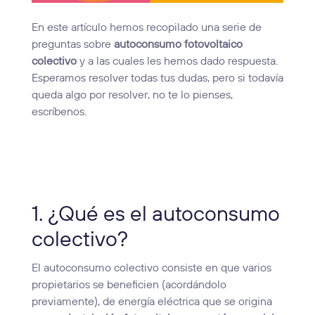
En este artículo hemos recopilado una serie de
preguntas sobre
autoconsumo fotovoltaico
colectivo
y a las cuales les hemos dado respuesta.
Esperamos resolver todas tus dudas, pero si todavía
queda algo por resolver, no te lo pienses,
escríbenos.
1. ¿Qué es el autoconsumo
colectivo?
El autoconsumo colectivo consiste en que varios
propietarios se beneficien (acordándolo
previamente), de energía eléctrica que se origina