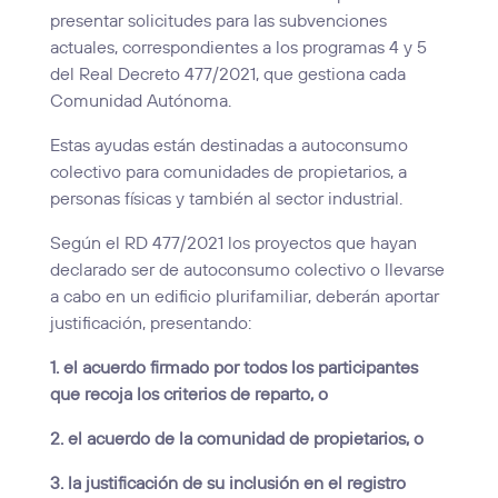
presentar solicitudes para las subvenciones
actuales, correspondientes a los programas 4 y 5
del Real Decreto 477/2021, que gestiona cada
Comunidad Autónoma.
Estas ayudas están destinadas a autoconsumo
colectivo para comunidades de propietarios, a
personas físicas y también al sector industrial.
Según el RD 477/2021 los proyectos que hayan
declarado ser de autoconsumo colectivo o llevarse
a cabo en un edificio plurifamiliar, deberán aportar
justificación, presentando:
1. el acuerdo firmado por todos los participantes
que recoja los criterios de reparto, o
2. el acuerdo de la comunidad de propietarios, o
3. la justificación de su inclusión en el registro