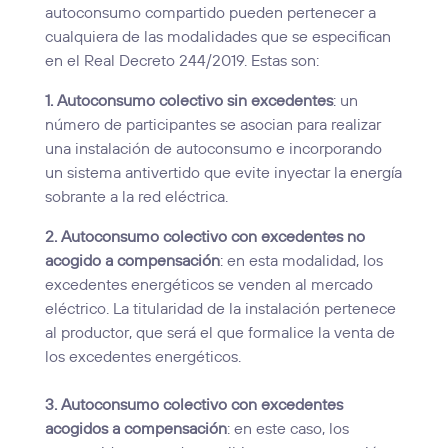
autoconsumo compartido pueden pertenecer a
cualquiera de las modalidades que se especifican
en el Real Decreto 244/2019. Estas son:
1. Autoconsumo colectivo sin excedentes
: un
número de participantes se asocian para realizar
una instalación de autoconsumo e incorporando
un sistema antivertido que evite inyectar la energía
sobrante a la red eléctrica.
2. Autoconsumo colectivo con excedentes no
acogido a compensación
: en esta modalidad, los
excedentes energéticos se venden al mercado
eléctrico. La titularidad de la instalación pertenece
al productor, que será el que formalice la venta de
los excedentes energéticos.
3. Autoconsumo colectivo con excedentes
acogidos a compensación
: en este caso, los