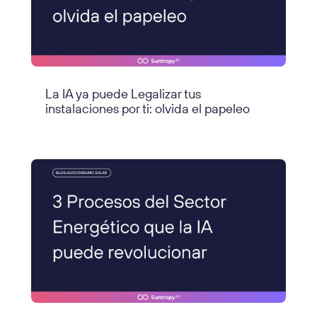
La IA ya puede Legalizar tus
instalaciones por ti: olvida el papeleo