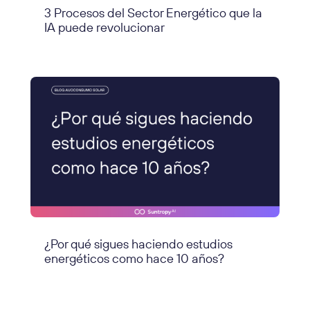
3 Procesos del Sector Energético que la
IA puede revolucionar
¿Por qué sigues haciendo estudios
energéticos como hace 10 años?