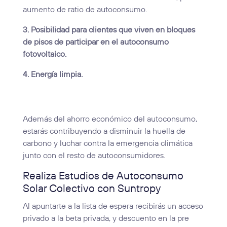
aumento de ratio de autoconsumo.
3. Posibilidad para clientes que viven en bloques
de pisos de participar en el autoconsumo
fotovoltaico.
4.
Energía limpia.
Además del ahorro económico del autoconsumo,
estarás contribuyendo a disminuir la huella de
carbono y luchar contra la emergencia climática
junto con el resto de autoconsumidores.
Realiza Estudios de Autoconsumo
Solar Colectivo con Suntropy
Al apuntarte a la lista de espera recibirás un acceso
privado a la beta privada, y descuento en la pre