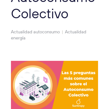
Colectivo
Actualidad autoconsumo
Actualidad
|
energía