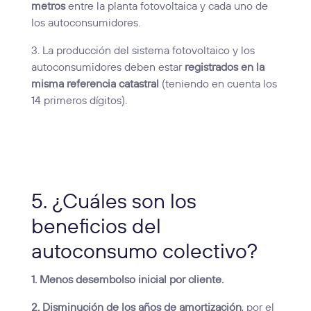
metros
entre la planta fotovoltaica y cada uno de
los autoconsumidores.
3. La producción del sistema fotovoltaico y los
autoconsumidores deben estar
registrados en la
misma referencia catastral
(teniendo en cuenta los
14 primeros dígitos).
5. ¿Cuáles son los
beneficios del
autoconsumo colectivo?
1. Menos desembolso inicial por cliente.
2. Disminución de los años de amortización
, por el