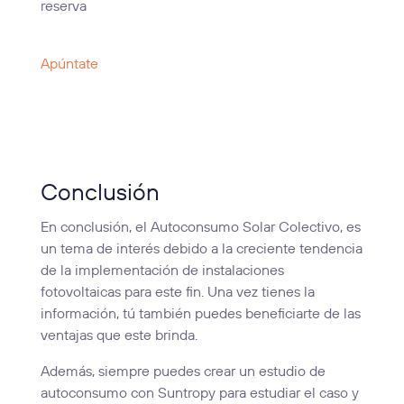
reserva
Apúntate
Conclusión
En conclusión, el Autoconsumo Solar Colectivo, es
un tema de interés debido a la creciente tendencia
de la implementación de instalaciones
fotovoltaicas para este fin. Una vez tienes la
información, tú también puedes beneficiarte de las
ventajas que este brinda.
Además, siempre puedes crear un estudio de
autoconsumo con Suntropy para estudiar el caso y