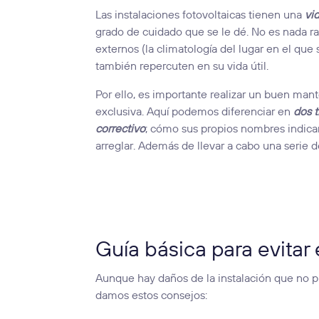
Las instalaciones fotovoltaicas tienen una
vi
grado de cuidado que se le dé. No es nada ra
externos (la climatología del lugar en el que
también repercuten en su vida útil.
Por ello, es importante realizar un buen man
exclusiva. Aquí podemos diferenciar en
dos 
correctivo
; cómo sus propios nombres indican 
arreglar. Además de llevar a cabo una serie d
Guía básica para evitar e
Aunque hay daños de la instalación que no p
damos estos consejos: