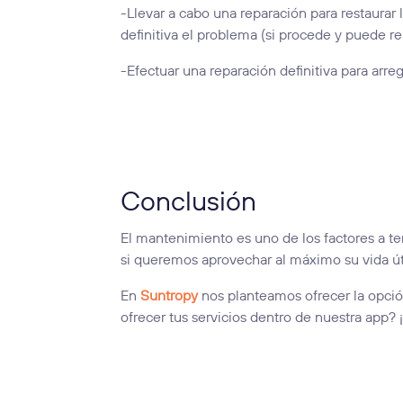
-Llevar a cabo una reparación para restaurar 
definitiva el problema (si procede y puede re
-Efectuar una reparación definitiva para arre
Conclusión
El mantenimiento es uno de los factores a ten
si queremos aprovechar al máximo su vida úti
En
Suntropy
nos planteamos ofrecer la opció
ofrecer tus servicios dentro de nuestra app?