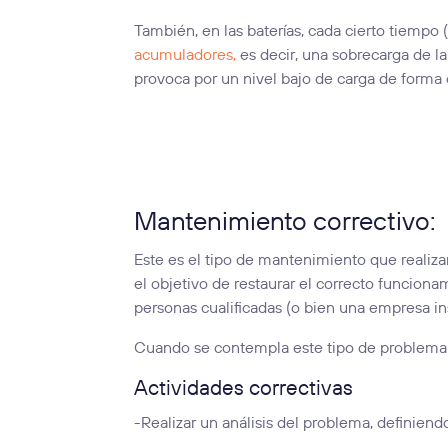
También, en las baterías, cada cierto tiempo 
acumuladores,
es decir, una sobrecarga de la
provoca por un nivel bajo de carga de forma
Mantenimiento correctivo:
Este es el tipo de mantenimiento que realiza
el objetivo de restaurar el correcto funcion
personas cualificadas (o bien una empresa in
Cuando se contempla este tipo de problema 
Actividades correctivas
-Realizar un análisis del problema, definiendo