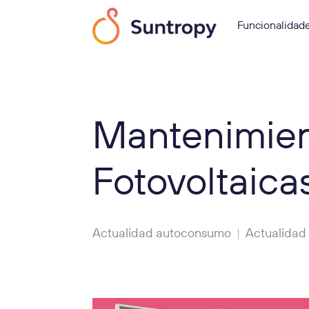
Funcionalidad
Mantenimien
Fotovoltaica
Actualidad autoconsumo
Actualidad
|