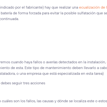
(indicado por el fabricante) hay que realizar una
ecualización de 
 batería de forma forzada para evitar la posible sulfatación que s
 continuada.
remos cuando haya fallos o averías detectados en la instalación,
amiento de esta. Este tipo de mantenimiento deben llevarlo a cab
staladora, o una empresa que está especializada en esta tarea)
debes seguir tres acciones
 cuáles son los fallos, las causas y dónde se localiza este o estos