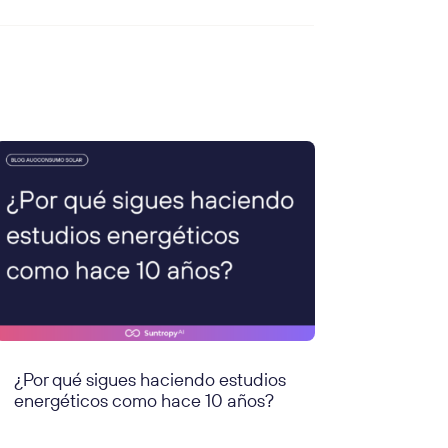
¿Por qué sigues haciendo estudios
energéticos como hace 10 años?