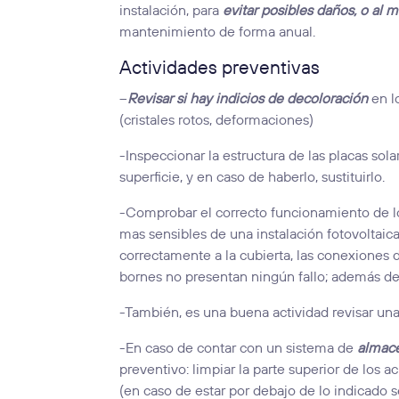
instalación, para
evitar posibles daños, o al 
mantenimiento de forma anual.
Actividades preventivas
–
Revisar si hay indicios de decoloración
en l
(cristales rotos, deformaciones)
-Inspeccionar la estructura de las placas so
superficie, y en caso de haberlo, sustituirlo.
-Comprobar el correcto funcionamiento de 
mas sensibles de una instalación fotovoltaica.
correctamente a la cubierta, las conexiones 
bornes no presentan ningún fallo; además de 
-También, es una buena actividad revisar un
-En caso de contar con un sistema de
almac
preventivo: limpiar la parte superior de los ac
(en caso de estar por debajo de lo indicado s