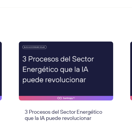
3 Procesos del Sector Energético
que la IA puede revolucionar