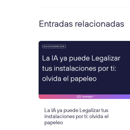
Entradas relacionadas
La IA ya puede Legalizar tus
instalaciones por ti: olvida el
papeleo