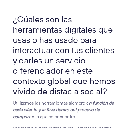
¿Cúales son las
herramientas digitales que
usas o has usado para
interactuar con tus clientes
y darles un servicio
diferenciador en este
contexto global que hemos
vivido de distacia social?
Utilizamos las herramientas siempre e
n función de
cada cliente y la fase dentro del proceso de
compra
en la que se encuentre.