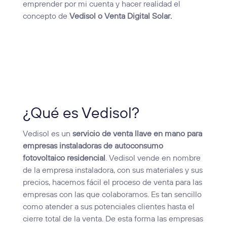
emprender por mi cuenta y hacer realidad el
concepto de
Vedisol o Venta Digital Solar.
¿Qué es Vedisol?
Vedisol es un
servicio de venta llave en mano para
empresas instaladoras de autoconsumo
fotovoltaico residencial
. Vedisol vende en nombre
de la empresa instaladora, con sus materiales y sus
precios, hacemos fácil el proceso de venta para las
empresas con las que colaboramos. Es tan sencillo
como atender a sus potenciales clientes hasta el
cierre total de la venta. De esta forma las empresas