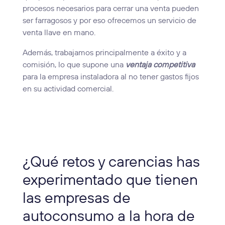
procesos necesarios para cerrar una venta pueden
ser farragosos y por eso ofrecemos un servicio de
venta llave en mano.
Además, trabajamos principalmente a éxito y a
comisión, lo que supone una
ventaja competitiva
para la empresa instaladora al no tener gastos fijos
en su actividad comercial.
¿Qué retos y carencias has
experimentado que tienen
las empresas de
autoconsumo a la hora de