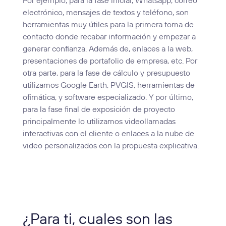
Por ejemplo, para la fase inicial, Whatsapp, correo
electrónico, mensajes de textos y teléfono, son
herramientas muy útiles para la primera toma de
contacto donde recabar información y empezar a
generar confianza. Además de, enlaces a la web,
presentaciones de portafolio de empresa, etc. Por
otra parte, para la fase de cálculo y presupuesto
utilizamos Google Earth, PVGIS, herramientas de
ofimática, y software especializado. Y por último,
para la fase final de exposición de proyecto
principalmente lo utilizamos videollamadas
interactivas con el cliente o enlaces a la nube de
video personalizados con la propuesta explicativa.
¿Para ti, cuales son las