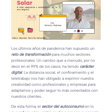
Los últimos años de pandemia han supuesto un
reto de transformación
para muchos sectores
profesionales. Un cambio que a menudo, por no
decir en el 99% de los casos, ha tenido
carácter
digital
. La distancia social, el confinamiento y el
teletrabajo nos han obligado a exprimir nuestra
creatividad como profesionales y empresas para
adaptarnos y poder seguir lo más conectados con
nuestros clientes.
De esta forma, el
sector del autoconsumo
en lo