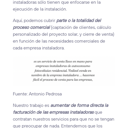
instaladoras sólo tienen que enfocarse en la
ejecución de la instalación.
Aquí, podemos cubrir
parte o la totalidad del
proceso comercial
(captación de clientes, cálculo
personalizado del proyecto solar, y cierre de venta)
en función de las necesidades comerciales de
cada empresa instaladora.
Fuente: Antonio Pedrosa
Nuestro trabajo es
aumentar de forma directa la
facturación de las empresas instaladoras
que
contratan nuestros servicios para que no se tengan
que preocupar de nada. Entendemos que los