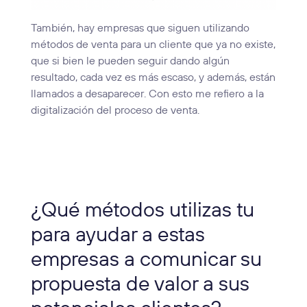
También, hay empresas que siguen utilizando
métodos de venta para un cliente que ya no existe,
que si bien le pueden seguir dando algún
resultado, cada vez es más escaso, y además, están
llamados a desaparecer. Con esto me refiero a la
digitalización del proceso de venta.
¿Qué métodos utilizas tu
para ayudar a estas
empresas a comunicar su
propuesta de valor a sus