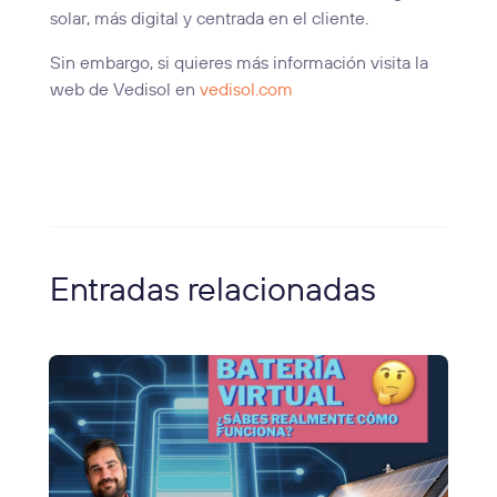
solar, más digital y centrada en el cliente.
Sin embargo, si quieres más información visita la
web de Vedisol en
vedisol.com
Entradas relacionadas