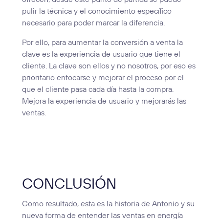
ofrecen, desde este punto de partida se puede
pulir la técnica y el conocimiento específico
necesario para poder marcar la diferencia.
Por ello, para aumentar la conversión a venta la
clave es la experiencia de usuario que tiene el
cliente. La clave son ellos y no nosotros, por eso es
prioritario enfocarse y mejorar el proceso por el
que el cliente pasa cada día hasta la compra.
Mejora la experiencia de usuario y mejorarás las
ventas.
CONCLUSIÓN
Como resultado, esta es la historia de Antonio y su
nueva forma de entender las ventas en energía