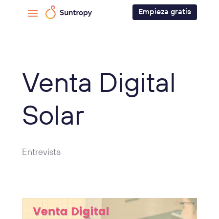
Empieza gratis
Venta Digital
Solar
Entrevista