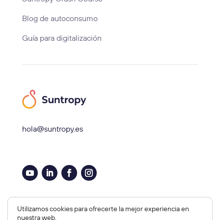
Blog de autoconsumo
Guía para digitalización
hola@suntropy.es
Aviso legal, Cookies y Privacidad
Utilizamos cookies para ofrecerte la mejor experiencia en
nuestra web.