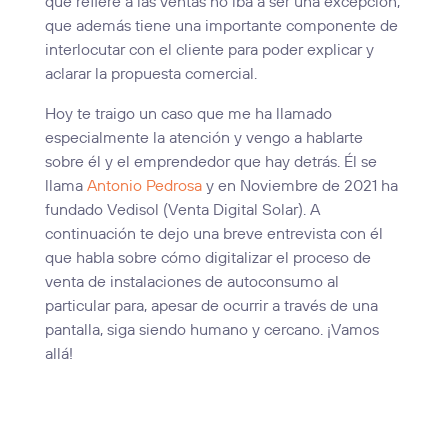
que refiere a las ventas no iba a ser una excepción,
que además tiene una importante componente de
interlocutar con el cliente para poder explicar y
aclarar la propuesta comercial.
Hoy te traigo un caso que me ha llamado
especialmente la atención y vengo a hablarte
sobre él y el emprendedor que hay detrás. Él se
llama
Antonio Pedrosa
y en Noviembre de 2021 ha
fundado Vedisol (Venta Digital Solar). A
continuación te dejo una breve entrevista con él
que habla sobre cómo digitalizar el proceso de
venta de instalaciones de autoconsumo al
particular para, apesar de ocurrir a través de una
pantalla, siga siendo humano y cercano. ¡Vamos
allá!