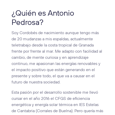
¿Quién es Antonio
Pedrosa?
Soy Cordobés de nacimiento aunque tengo más
de 20 mudanzas a mis espaldas, actualmente
teletrabajo desde la costa tropical de Granada
frente por frente al mar. Me adapto con facilidad al
cambio, de mente curiosa y en aprendizaje
continuo, me apasionan las energías renovables y
el impacto positivo que están generando en el
presente y sobre todo, el que va a causar en el
futuro de nuestra sociedad.
Esta pasión por el desarrollo sostenible me llevó
cursar en el año 2016 el CFGS de eficiencia
energética y energía solar térmica en IES Estelas
de Cantabria (Corrales de Buelna). Pero quería más