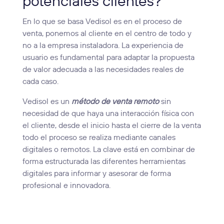
potenciales clientes?
En lo que se basa Vedisol es en el proceso de
venta, ponemos al cliente en el centro de todo y
no a la empresa instaladora. La experiencia de
usuario es fundamental para adaptar la propuesta
de valor adecuada a las necesidades reales de
cada caso.
Vedisol es un
método de venta remoto
sin
necesidad de que haya una interacción física con
el cliente, desde el inicio hasta el cierre de la venta
todo el proceso se realiza mediante canales
digitales o remotos. La clave está en combinar de
forma estructurada las diferentes herramientas
digitales para informar y asesorar de forma
profesional e innovadora.