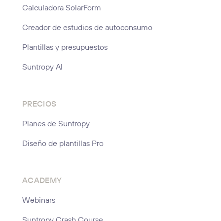
Calculadora SolarForm
Creador de estudios de autoconsumo
Plantillas y presupuestos
Suntropy AI
PRECIOS
Planes de Suntropy
Diseño de plantillas Pro
ACADEMY
Webinars
Suntropy Crash Course