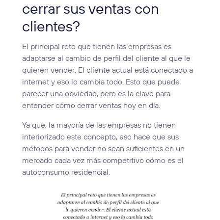
cerrar sus ventas con
clientes?
El principal reto que tienen las empresas es
adaptarse al cambio de perfil del cliente al que le
quieren vender. El cliente actual está conectado a
internet y eso lo cambia todo. Esto que puede
parecer una obviedad, pero es la clave para
entender cómo cerrar ventas hoy en día.
Ya que, la mayoría de las empresas no tienen
interiorizado este concepto, eso hace que sus
métodos para vender no sean suficientes en un
mercado cada vez más competitivo cómo es el
autoconsumo residencial.