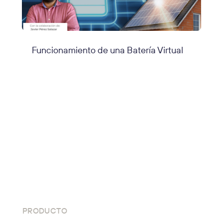
Funcionamiento de una Batería Virtual
PRODUCTO