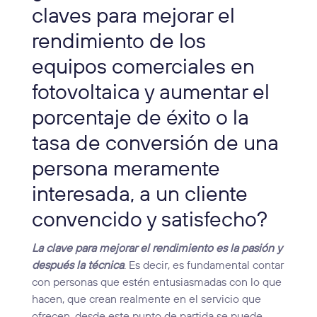
claves para mejorar el
rendimiento de los
equipos comerciales en
fotovoltaica y aumentar el
porcentaje de éxito o la
tasa de conversión de una
persona meramente
interesada, a un cliente
convencido y satisfecho?
La clave para mejorar el rendimiento es la pasión y
después la técnica
. Es decir, es fundamental contar
con personas que estén entusiasmadas con lo que
hacen, que crean realmente en el servicio que