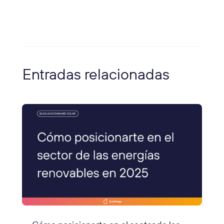
Entradas relacionadas