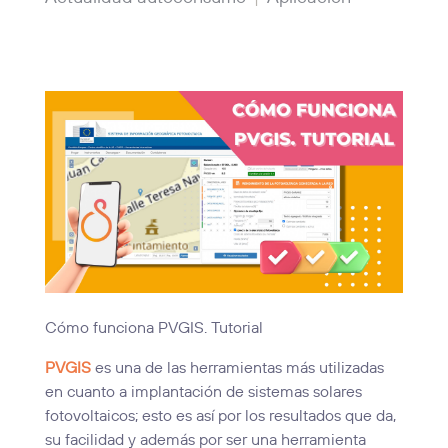
Cómo funciona PVGIS. Tutorial
PVGIS
es una de las herramientas más utilizadas
en cuanto a implantación de sistemas solares
fotovoltaicos; esto es así por los resultados que da,
su facilidad y además por ser una herramienta