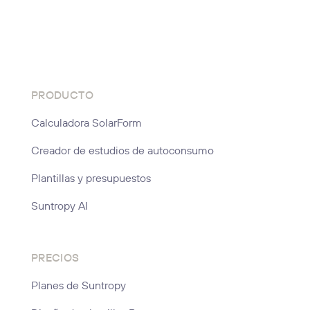
PRODUCTO
Calculadora SolarForm
Creador de estudios de autoconsumo
Plantillas y presupuestos
Suntropy AI
PRECIOS
Planes de Suntropy