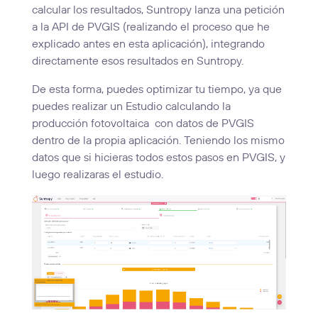
calcular los resultados, Suntropy lanza una petición
a la API de PVGIS (realizando el proceso que he
explicado antes en esta aplicación), integrando
directamente esos resultados en Suntropy.
De esta forma, puedes optimizar tu tiempo, ya que
puedes realizar un Estudio calculando la
producción fotovoltaica con datos de PVGIS
dentro de la propia aplicación. Teniendo los mismo
datos que si hicieras todos estos pasos en PVGIS, y
luego realizaras el estudio.