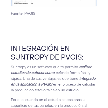
Fuente: PVGIS
INTEGRACIÓN EN
SUNTROPY DE PVGIS:
Suntropy es un software que te permite
realizar
estudios de autoconsumo solar
de forma fácil y
rápida. Una de sus ventajas es que tiene
integrado
en la aplicación a PVGIS
en el proceso de calcular
la producción fotovoltaica en un estudio.
Por ello, cuando en el estudio seleccionas la
superficie de tus paneles, en la producción, al