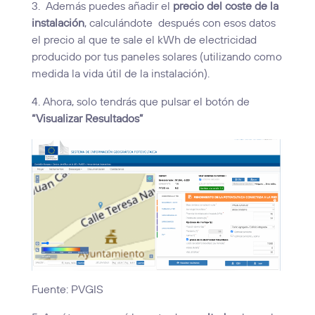
3. Además puedes añadir el
precio del coste de la
instalación
, calculándote después con esos datos
el precio al que te sale el kWh de electricidad
producido por tus paneles solares (utilizando como
medida la vida útil de la instalación).
4. Ahora, solo tendrás que pulsar el botón de
“Visualizar Resultados”
Fuente: PVGIS