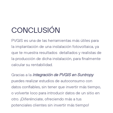
CONCLUSIÓN
PVGIS es una de las herramientas más útiles para
la implantación de una instalación fotovoltaica, ya
que te muestra resultados detallados y realistas de
la producción de dicha instalación, para finalmente
calcular su rentabilidad.
Gracias a la
integración de PVGIS en Suntropy
puedes realizar estudios de autoconsumo con
datos confiables, sin tener que invertir más tiempo,
o volverte loco para introducir datos de un sitio en
otro. ¡Diferénciate, ofreciendo más a tus
potenciales clientes sin invertir más tiempo!