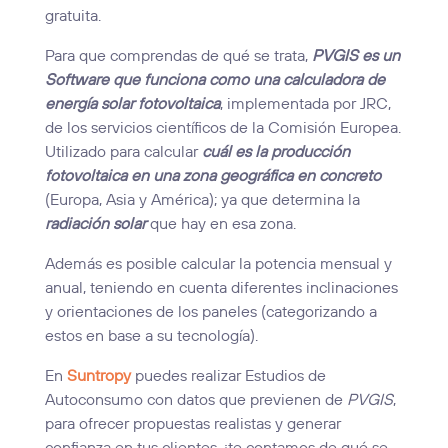
gratuita.
Para que comprendas de qué se trata,
PVGIS es un
Software que funciona como una calculadora de
energía solar fotovoltaica
, implementada por JRC,
de los servicios científicos de la Comisión Europea.
Utilizado para calcular
cuál es la producción
fotovoltaica en una zona geográfica en concreto
(Europa, Asia y América); ya que determina la
radiación solar
que hay en esa zona.
Además es posible calcular la potencia mensual y
anual, teniendo en cuenta diferentes inclinaciones
y orientaciones de los paneles (categorizando a
estos en base a su tecnología).
En
Suntropy
puedes realizar Estudios de
Autoconsumo con datos que previenen de
PVGIS
,
para ofrecer propuestas realistas y generar