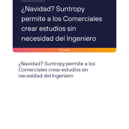
¿Navidad? Suntropy permite a los
Comerciales crear estudios sin
necesidad del Ingeniero