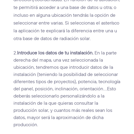
te permitirá acceder a una base de datos u otra; o
incluso en alguna ubicación tendrás la opción de
seleccionar entre varias. Si seleccionas el asterísco
la aplicación te explicará la diferencia entre una u
otra base de datos de radiación solar.
2.
Introduce los datos de tu instalación.
En la parte
derecha del mapa, una vez seleccionada la
ubicación, tendremos que introducir datos de la
instalación (teniendo la posibilidad de seleccionar
diferentes tipos de proyectos), potencia, tecnología
del panel, posición, inclinación, orientación….Esto
deberás seleccionarlo personalizándolo a la
instalación de la que quieras consultar la
producción solar, y cuantos más reales sean los
datos, mayor será la aproximación de dicha
producción.