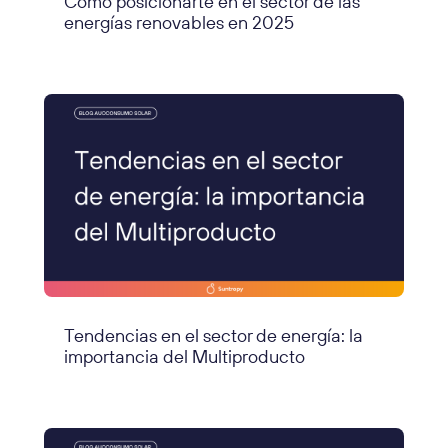
Cómo posicionarte en el sector de las
energías renovables en 2025
Tendencias en el sector de energía: la
importancia del Multiproducto