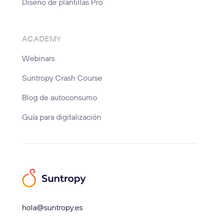
Diseño de plantillas Pro
ACADEMY
Webinars
Suntropy Crash Course
Blog de autoconsumo
Guía para digitalización
hola@suntropy.es