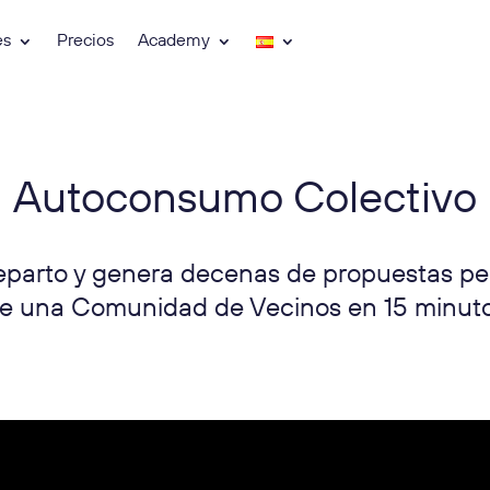
es
Precios
Academy
Autoconsumo Colectivo
reparto y genera decenas de propuestas pe
e una Comunidad de Vecinos en 15 minut