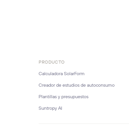
PRODUCTO
Calculadora SolarForm
Creador de estudios de autoconsumo
Plantillas y presupuestos
Suntropy AI