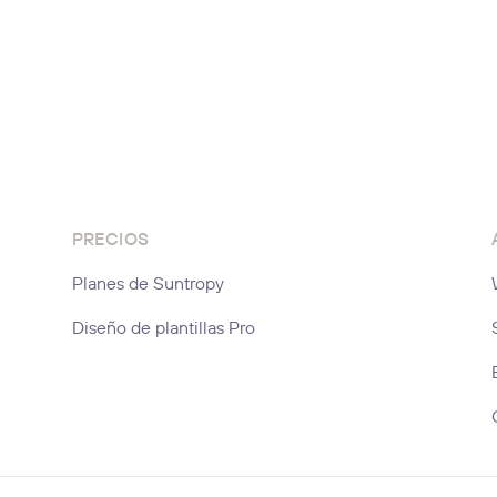
PRECIOS
Planes de Suntropy
Diseño de plantillas Pro