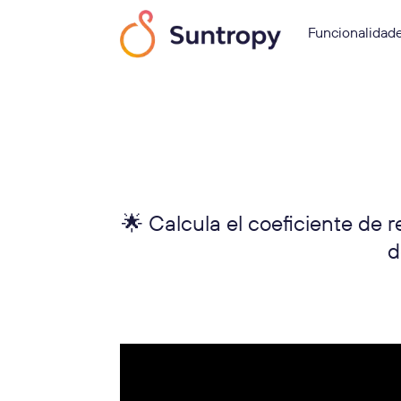
Funcionalidad
🌟 Calcula el coeficiente de 
d